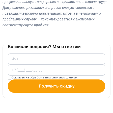
профессиональную точку зрения специалистов по охране труда.
Для решения прикладных вопросов следует сверяться с
новейшими версиями нормативных актов, а в нетипичных и
проблемных случаях — консультироваться с экспертами
соответствующего профиля.
Возникли вопросы? Мы ответим
Согласен на
обработку персональных данных
Получить скидку