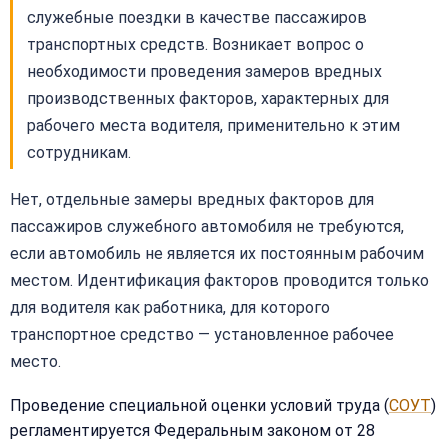
служебные поездки в качестве пассажиров
транспортных средств. Возникает вопрос о
необходимости проведения замеров вредных
производственных факторов, характерных для
рабочего места водителя, применительно к этим
сотрудникам.
Нет, отдельные замеры вредных факторов для
пассажиров служебного автомобиля не требуются,
если автомобиль не является их постоянным рабочим
местом. Идентификация факторов проводится только
для водителя как работника, для которого
транспортное средство — установленное рабочее
место.
Проведение специальной оценки условий труда (
СОУТ
)
регламентируется Федеральным законом от 28