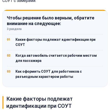
СОУТ с замерами.
Чтобы решение было верным, обратите
внимание на следующее:
3 раздела
Какие факторы подлежат идентификации при
01
СОУТ
Когда автомобиль считается рабочим местом
02
для пассажира
Как оформить СОУТ для работников с
03
разъездным характером работы
Какие факторы подлежат
идентификации при СОУТ