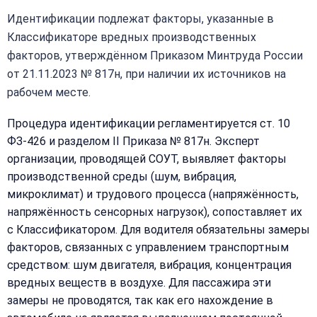
Идентификации подлежат факторы, указанные в
Классификаторе вредных производственных
факторов, утверждённом Приказом Минтруда России
от 21.11.2023 № 817н, при наличии их источников на
рабочем месте.
Процедура идентификации регламентируется ст. 10
ФЗ-426 и разделом II Приказа № 817н. Эксперт
организации, проводящей СОУТ, выявляет факторы
производственной среды (шум, вибрация,
микроклимат) и трудового процесса (напряжённость,
напряжённость сенсорных нагрузок), сопоставляет их
с Классификатором. Для водителя обязательны замеры
факторов, связанных с управлением транспортным
средством: шум двигателя, вибрация, концентрация
вредных веществ в воздухе. Для пассажира эти
замеры не проводятся, так как его нахождение в