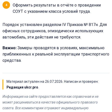
Оформить результаты в отчёте о проведении
СОУТ с указанием класса условий труда.
Порядок установлен разделом IV Приказа № 817н. Для
офисных сотрудников, эпизодически использующих
автомобиль, эти действия не требуются.
Важно:
Замеры проводятся в условиях, максимально
приближенных к реальной эксплуатации транспортного
средства.
Материал актуален на
26.07.2026
. Написан и проверен:
Редакция ukcr.pro
.
Информация на сайте предоставляется как справочная и не
может расцениваться в качестве официального правового
совета. Все комментарии отражают индивидуальную