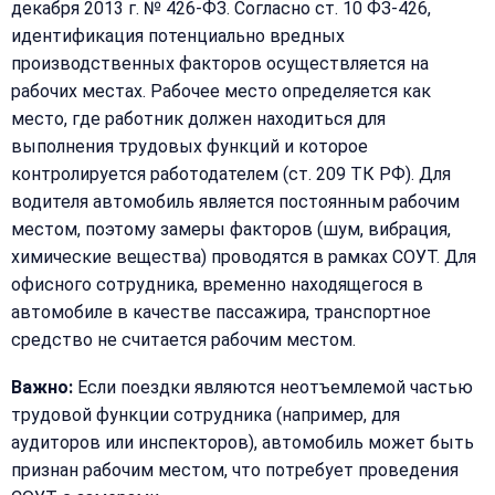
декабря 2013 г. № 426-ФЗ. Согласно ст. 10 ФЗ-426,
идентификация потенциально вредных
производственных факторов осуществляется на
рабочих местах. Рабочее место определяется как
место, где работник должен находиться для
выполнения трудовых функций и которое
контролируется работодателем (ст. 209 ТК РФ). Для
водителя автомобиль является постоянным рабочим
местом, поэтому замеры факторов (шум, вибрация,
химические вещества) проводятся в рамках СОУТ. Для
офисного сотрудника, временно находящегося в
автомобиле в качестве пассажира, транспортное
средство не считается рабочим местом.
Важно:
Если поездки являются неотъемлемой частью
трудовой функции сотрудника (например, для
аудиторов или инспекторов), автомобиль может быть
признан рабочим местом, что потребует проведения