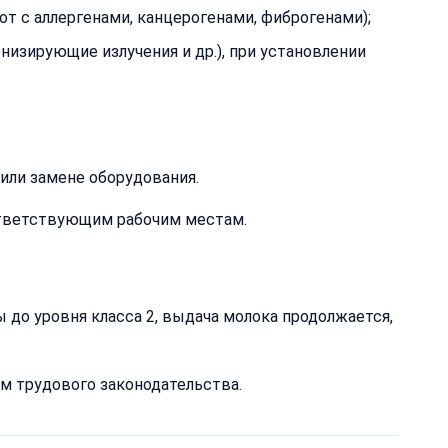
 с аллергенами, канцерогенами, фиброгенами);
изирующие излучения и др.), при установлении
или замене оборудования.
ответствующим рабочим местам.
до уровня класса 2, выдача молока продолжается,
м трудового законодательства.