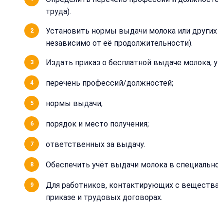
труда).
Установить нормы выдачи молока или других
независимо от её продолжительности).
Издать приказ о бесплатной выдаче молока, 
перечень профессий/должностей;
нормы выдачи;
порядок и место получения;
ответственных за выдачу.
Обеспечить учёт выдачи молока в специальн
Для работников, контактирующих с веществ
приказе и трудовых договорах.