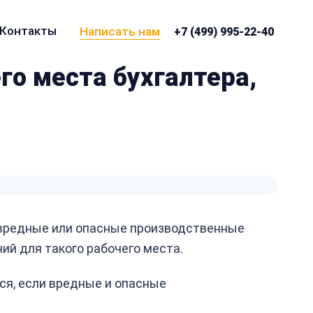
Контакты
Написать нам
+7 (499) 995-22-40
го места бухгалтера,
 вредные или опасные производственные
й для такого рабочего места.
ся, если вредные и опасные