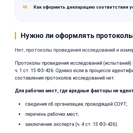
Как оформить декларацию соответствия у
03
Нужно ли оформлять протоколы
Нет, протоколы проведения исследований и изме
Протоколы проведения исследований (испытаний) 
ч. 1 ст. 15 ФЗ-426. Однако если в процессе иденти
составления протоколов исследований нет.
Для рабочих мест, где вредные факторы не иден
сведения об организации, проводящей СОУТ;
перечень рабочих мест;
заключение эксперта (ч. 4 ст. 15 ФЗ-426).