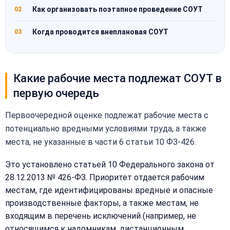
Как организовать поэтапное проведение СОУТ
02
Когда проводится внеплановая СОУТ
03
Какие рабочие места подлежат СОУТ в
первую очередь
Первоочередной оценке подлежат рабочие места с
потенциально вредными условиями труда, а также
места, не указанные в части 6 статьи 10 ФЗ-426.
Это установлено статьей 10 Федерального закона от
28.12.2013 № 426-ФЗ. Приоритет отдается рабочим
местам, где идентифицированы вредные и опасные
производственные факторы, а также местам, не
входящим в перечень исключений (например, не
относящимся к надомникам, дистанционным