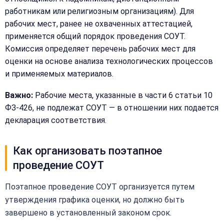
работникам или религиозным организациям). Для
рабочих мест, ранее не охваченных аттестацией,
применяется общий порядок проведения СОУТ.
Комиссия определяет перечень рабочих мест для
оценки на основе анализа технологических процессов
и применяемых материалов.
Важно:
Рабочие места, указанные в части 6 статьи 10
ФЗ-426, не подлежат СОУТ — в отношении них подается
декларация соответствия.
Как организовать поэтапное
проведение СОУТ
Поэтапное проведение СОУТ организуется путем
утверждения графика оценки, но должно быть
завершено в установленный законом срок.