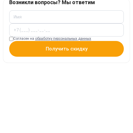
Возникли вопросы? Мы ответим
Согласен на
обработку персональных данных
Получить скидку