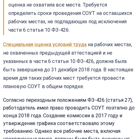
оценка не охватила все места. Требуется
определить сроки проведения СОУТ на оставшихся
рабочих местах, не подпадающих под исключения
части 6 статьи 10 ФЗ-426.
Специальная оценка условий труда
на рабочих местах,
не охваченных предыдущей аттестацией и не
указанных в части 6 статьи 10 ФЗ-426, должна была
быть завершена до 31 декабря 2018 года. В настоящее
время для таких рабочих мест требуется провести
плановую СОУТ в общем порядке.
Согласно переходным положениям ФЗ-426 (статья 27),
работодатель имел право проводить СОУТ поэтапно до
конца 2018 года. Создание комиссии в 2017 году и
утверждение графика соответствовало этому
требованию. Однако все рабочие места, включая
неохваченные ранее, должны были быть оценены не