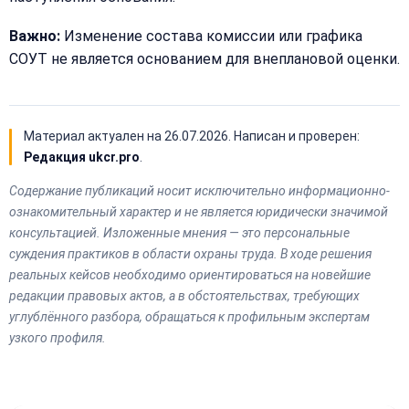
Важно:
Изменение состава комиссии или графика
СОУТ не является основанием для внеплановой оценки.
Материал актуален на
26.07.2026
. Написан и проверен:
Редакция ukcr.pro
.
Содержание публикаций носит исключительно информационно-
ознакомительный характер и не является юридически значимой
консультацией. Изложенные мнения — это персональные
суждения практиков в области охраны труда. В ходе решения
реальных кейсов необходимо ориентироваться на новейшие
редакции правовых актов, а в обстоятельствах, требующих
углублённого разбора, обращаться к профильным экспертам
узкого профиля.