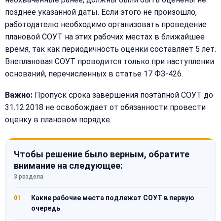
позднее указанной даты. Если этого не произошло,
работодателю необходимо организовать проведение
плановой СОУТ на этих рабочих местах в ближайшее
время, так как периодичность оценки составляет 5 лет.
Внеплановая СОУТ проводится только при наступлении
оснований, перечисленных в статье 17 ФЗ-426.
Важно:
Пропуск срока завершения поэтапной СОУТ до
31.12.2018 не освобождает от обязанности провести
оценку в плановом порядке.
Чтобы решение было верным, обратите
внимание на следующее:
3 раздела
Какие рабочие места подлежат СОУТ в первую
01
очередь