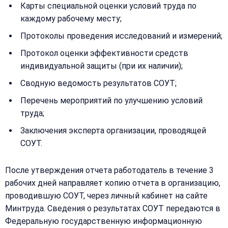
Карты специальной оценки условий труда по
каждому рабочему месту;
Протоколы проведения исследований и измерений;
Протокол оценки эффективности средств
индивидуальной защиты (при их наличии);
Сводную ведомость результатов СОУТ;
Перечень мероприятий по улучшению условий
труда;
Заключения эксперта организации, проводящей
СОУТ.
После утверждения отчета работодатель в течение 3
рабочих дней направляет копию отчета в организацию,
проводившую СОУТ, через личный кабинет на сайте
Минтруда. Сведения о результатах СОУТ передаются в
Федеральную государственную информационную