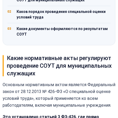
СОУТ для муниципальных служащих
Каков порядок проведения специальной оценки
02
условий труда
Какие документы оформляются по результатам
03
СОУТ
Какие нормативные акты регулируют
проведение СОУТ для муниципальных
служащих
Основным нормативным актом является Федеральный
закон от 28.12.2013 № 426-ФЗ «О специальной оценке
условий труда», который применяется ко всем
работодателям, включая муниципальные учреждения.
Это установлено статьей 3 ФЗ-426, где прямо