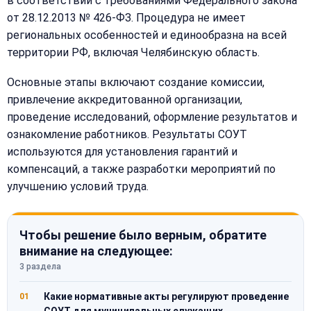
в соответствии с требованиями Федерального закона
от 28.12.2013 № 426-ФЗ. Процедура не имеет
региональных особенностей и единообразна на всей
территории РФ, включая Челябинскую область.
Основные этапы включают создание комиссии,
привлечение аккредитованной организации,
проведение исследований, оформление результатов и
ознакомление работников. Результаты СОУТ
используются для установления гарантий и
компенсаций, а также разработки мероприятий по
улучшению условий труда.
Чтобы решение было верным, обратите
внимание на следующее:
3 раздела
Какие нормативные акты регулируют проведение
01