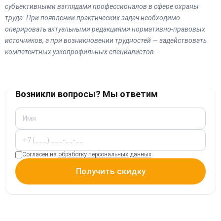
субъективными взглядами профессионалов в сфере охраны
труда. При появлении практических задач необходимо
оперировать актуальными редакциями нормативно-правовых
источников, а при возникновении трудностей — задействовать
компетентных узкопрофильных специалистов.
Возникли вопросы? Мы ответим
Согласен на
обработку персональных данных
Получить скидку