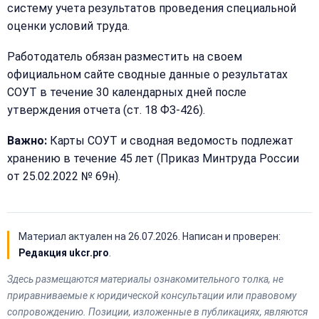
систему учета результатов проведения специальной
оценки условий труда.
Работодатель обязан разместить на своем
официальном сайте сводные данные о результатах
СОУТ в течение 30 календарных дней после
утверждения отчета (ст. 18 ФЗ-426).
Важно:
Карты СОУТ и сводная ведомость подлежат
хранению в течение 45 лет (Приказ Минтруда России
от 25.02.2022 № 69н).
Материал актуален на
26.07.2026
. Написан и проверен:
Редакция ukcr.pro
.
Здесь размещаются материалы ознакомительного толка, не
приравниваемые к юридической консультации или правовому
сопровождению. Позиции, изложенные в публикациях, являются