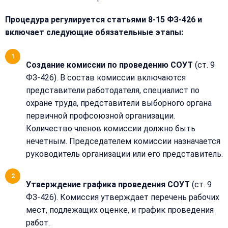
Процедура регулируется статьями 8-15 ФЗ-426 и
включает следующие обязательные этапы:
Создание комиссии по проведению СОУТ
(ст. 9
ФЗ-426). В состав комиссии включаются
представители работодателя, специалист по
охране труда, представители выборного органа
первичной профсоюзной организации.
Количество членов комиссии должно быть
нечетным. Председателем комиссии назначается
руководитель организации или его представитель.
Утверждение графика проведения СОУТ
(ст. 9
ФЗ-426). Комиссия утверждает перечень рабочих
мест, подлежащих оценке, и график проведения
работ.