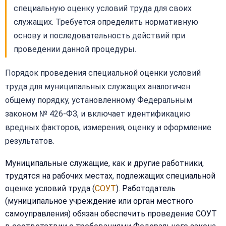
специальную оценку условий труда для своих
служащих. Требуется определить нормативную
основу и последовательность действий при
проведении данной процедуры.
Порядок проведения специальной оценки условий
труда для муниципальных служащих аналогичен
общему порядку, установленному Федеральным
законом № 426-ФЗ, и включает идентификацию
вредных факторов, измерения, оценку и оформление
результатов.
Муниципальные служащие, как и другие работники,
трудятся на рабочих местах, подлежащих специальной
оценке условий труда (
СОУТ
). Работодатель
(муниципальное учреждение или орган местного
самоуправления) обязан обеспечить проведение СОУТ