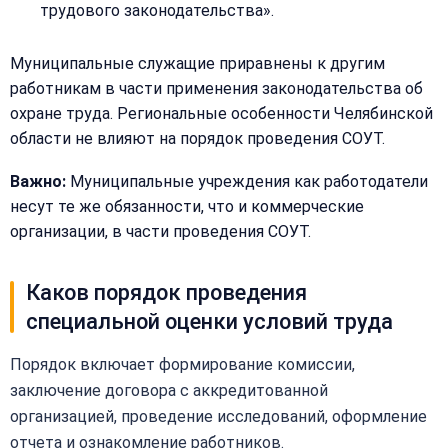
трудового законодательства».
Муниципальные служащие приравнены к другим
работникам в части применения законодательства об
охране труда. Региональные особенности Челябинской
области не влияют на порядок проведения СОУТ.
Важно:
Муниципальные учреждения как работодатели
несут те же обязанности, что и коммерческие
организации, в части проведения СОУТ.
Каков порядок проведения
специальной оценки условий труда
Порядок включает формирование комиссии,
заключение договора с аккредитованной
организацией, проведение исследований, оформление
отчета и ознакомление работников.