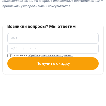
подзаконных актов, а в спорных или сложных обстоятельствах —
привлекать узкопрофильных консультантов.
Возникли вопросы? Мы ответим
Согласен на
обработку персональных данных
Получить скидку