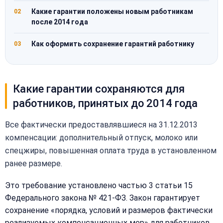
Какие гарантии положены новым работникам
02
после 2014 года
Как оформить сохранение гарантий работнику
03
Какие гарантии сохраняются для
работников, принятых до 2014 года
Все фактически предоставлявшиеся на 31.12.2013
компенсации: дополнительный отпуск, молоко или
спецжиры, повышенная оплата труда в установленном
ранее размере.
Это требование установлено частью 3 статьи 15
Федерального закона № 421-ФЗ. Закон гарантирует
сохранение «порядка, условий и размеров фактически
реализуемых компенсационных мер» для работников,