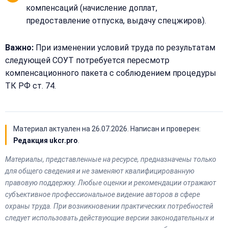
22-
компенсаций (начисление доплат,
40
предоставление отпуска, выдачу спецжиров).
Важно:
При изменении условий труда по результатам
следующей СОУТ потребуется пересмотр
компенсационного пакета с соблюдением процедуры
ТК РФ ст. 74.
Материал актуален на
26.07.2026
. Написан и проверен:
Редакция ukcr.pro
.
Материалы, представленные на ресурсе, предназначены только
для общего сведения и не заменяют квалифицированную
правовую поддержку. Любые оценки и рекомендации отражают
субъективное профессиональное видение авторов в сфере
охраны труда. При возникновении практических потребностей
следует использовать действующие версии законодательных и