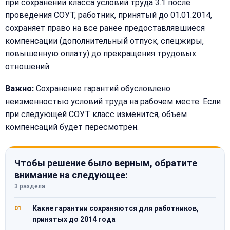
при сохранении класса условий труда 3.1 после
проведения СОУТ, работник, принятый до 01.01.2014,
сохраняет право на все ранее предоставлявшиеся
компенсации (дополнительный отпуск, спецжиры,
повышенную оплату) до прекращения трудовых
отношений.
Важно:
Сохранение гарантий обусловлено
неизменностью условий труда на рабочем месте. Если
при следующей СОУТ класс изменится, объем
компенсаций будет пересмотрен.
Чтобы решение было верным, обратите
внимание на следующее:
3 раздела
Какие гарантии сохраняются для работников,
01
принятых до 2014 года