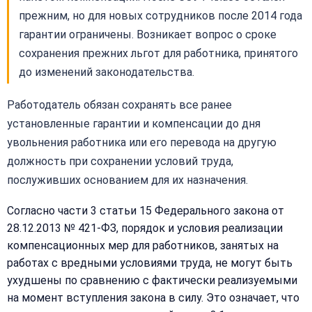
прежним, но для новых сотрудников после 2014 года
гарантии ограничены. Возникает вопрос о сроке
сохранения прежних льгот для работника, принятого
до изменений законодательства.
Работодатель обязан сохранять все ранее
установленные гарантии и компенсации до дня
увольнения работника или его перевода на другую
должность при сохранении условий труда,
послуживших основанием для их назначения.
Согласно части 3 статьи 15 Федерального закона от
28.12.2013 № 421-ФЗ, порядок и условия реализации
компенсационных мер для работников, занятых на
работах с вредными условиями труда, не могут быть
ухудшены по сравнению с фактически реализуемыми
на момент вступления закона в силу. Это означает, что