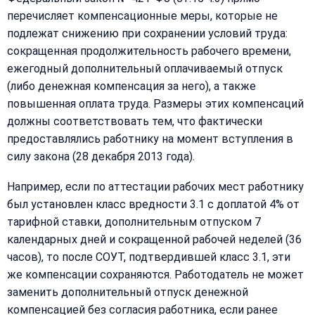
перечисляет компенсационные меры, которые не
подлежат снижению при сохранении условий труда:
сокращенная продолжительность рабочего времени,
ежегодный дополнительный оплачиваемый отпуск
(либо денежная компенсация за него), а также
повышенная оплата труда. Размеры этих компенсаций
должны соответствовать тем, что фактически
предоставлялись работнику на момент вступления в
силу закона (28 декабря 2013 года).
Например, если по аттестации рабочих мест работнику
был установлен класс вредности 3.1 с доплатой 4% от
тарифной ставки, дополнительным отпуском 7
календарных дней и сокращенной рабочей неделей (36
часов), то после СОУТ, подтвердившей класс 3.1, эти
же компенсации сохраняются. Работодатель не может
заменить дополнительный отпуск денежной
компенсацией без согласия работника, если ранее