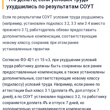
ухудшились по результатам СОУТ
Если по результатам СОУТ условия труда ухудшились
(например, установлен подкласс 3.2, 3.3 или 3.4 вместо
прежнего 3.1), работодатель обязан предоставить
дополнительные компенсации, соответствующие
новому классу, сохранив при этом ранее
установленные гарантии.
Согласно ФЗ-421 ст.15 ч.3, при ухудшении условий
труда работнику должны быть сохранены все ранее
предоставленные компенсации, а также установлены
дополнительные, соответствующие новому классу
(подклассу) условий труда. Например, если ранее по
аттестации был класс 3.1 (доплата 4%, доп.отпуск 7
дней), а по СОУТ установлен подкласс 3.2, то работнику
сохраняется доплата 4% и отпуск 7 дней, но
дополнительно устанавливаются компенсации,