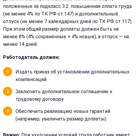
положенные за подкласс 3.2: повышенная оплата труда
(не менее 4% по ТК РФ ст.147) и дополнительный
отпуск (не менее 7 календарных дней по ТК РФ ст.117).
При этом общий размер доплаты должен быть не
менее 8% (4% сохраненные + 4% новые), а отпуск — не
менее 14 дней.
Работодатель должен:
Издать приказ об установлении дополнительных
компенсаций.
Заключить дополнительное соглашение к
трудовому договору.
Обеспечить реализацию новых гарантий
(например, увеличить размер доплаты).
Важно:
При ухудшении условий труда работник имеет