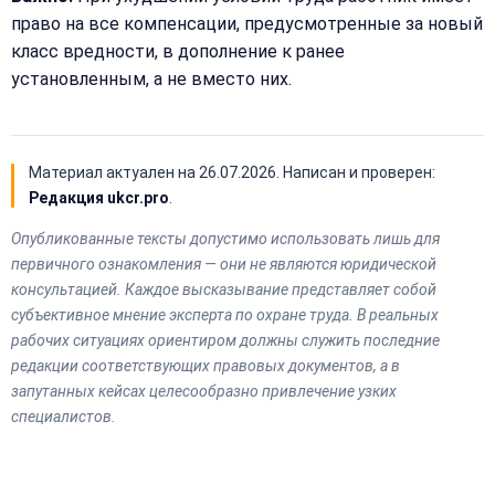
право на все компенсации, предусмотренные за новый
класс вредности, в дополнение к ранее
установленным, а не вместо них.
Материал актуален на
26.07.2026
. Написан и проверен:
Редакция ukcr.pro
.
Опубликованные тексты допустимо использовать лишь для
первичного ознакомления — они не являются юридической
консультацией. Каждое высказывание представляет собой
субъективное мнение эксперта по охране труда. В реальных
рабочих ситуациях ориентиром должны служить последние
редакции соответствующих правовых документов, а в
запутанных кейсах целесообразно привлечение узких
специалистов.