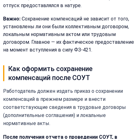
отпуск предоставлялся в натуре.
Важно:
Сохранение компенсаций не зависит от того,
установлены ли они были коллективным договором,
локальным нормативным актом или трудовым
договором. Главное — их фактическое предоставление
на момент вступления в силу ФЗ-421.
Как оформить сохранение
компенсаций после СОУТ
Работодатель должен издать приказ о сохранении
компенсаций в прежнем размере и внести
соответствующие сведения в трудовые договоры
(дополнительные соглашения) и локальные
нормативные акты.
Закрыть
После получения отчета о проведении СОУТ, в