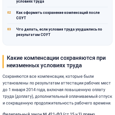
условиях труда
Как оформить сохранение компенсаций после
02
СОУТ
Что делать, если условия труда ухудшились по
03
результатам СОУТ
Какие компенсации сохраняются при
неизменных условиях труда
Сохраняются все компенсации, которые были
установлены по результатам аттестации рабочих мест
до 1 января 2014 года, включая повышенную оплату
труда (доплату), дополнительный оплачиваемый отпуск
и сокращенную продолжительность рабочего времени.
Федеральный закон № 421-ФЗ (ст.15 ч.3) прямо