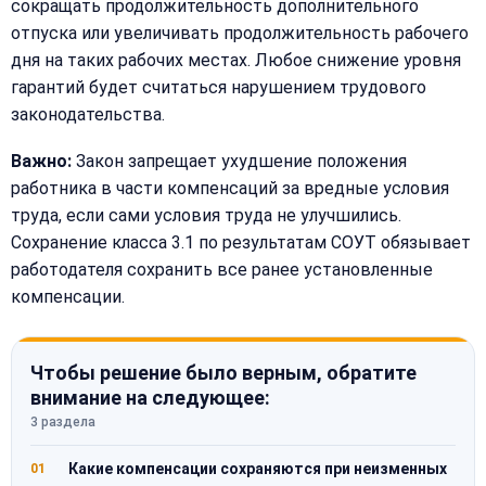
сокращать продолжительность дополнительного
отпуска или увеличивать продолжительность рабочего
дня на таких рабочих местах. Любое снижение уровня
гарантий будет считаться нарушением трудового
законодательства.
Важно:
Закон запрещает ухудшение положения
работника в части компенсаций за вредные условия
труда, если сами условия труда не улучшились.
Сохранение класса 3.1 по результатам СОУТ обязывает
работодателя сохранить все ранее установленные
компенсации.
Чтобы решение было верным, обратите
внимание на следующее:
3 раздела
Какие компенсации сохраняются при неизменных
01