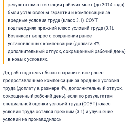
результатам аттестации рабочих мест (до 2014 года)
были установлены гарантии и компенсации за
вредные условия труда (класс 3.1). СОУТ
подтвердила прежний класс условий труда (3.1).
Возникает вопрос о сохранении ранее
установленных компенсаций (доплата 4%,
дополнительный отпуск, сокращенный рабочий день)
в новых условиях.
Да, работодатель обязан сохранить все ранее
предоставленные компенсации за вредные условия
труда (доплату в размере 4%, дополнительный отпуск,
сокращенный рабочий день), если по результатам
специальной оценки условий труда (СОУТ) класс
условий труда остался прежним (3.1) и улучшение
условий не производилось.