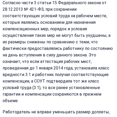
Согласно части 3 статьи 15 Федерального закона от
28.12.2013 № 421-ФЗ, при сохранении
соответствующих условий труда на рабочем месте,
которые являлись основанием для назначения
компенсационных мер, порядок и условия
осуществления таких мер не могут быть ухудшены, а
их размеры снижены по сравнению с теми, что
фактически предоставлялись работнику по состоянию
на день вступления в силу данного закона. Это
означает, что если аттестация рабочих мест,
проведенная до 1 января 2014 года, установила класс
вредности 3.1 и работник получал соответствующие
компенсации, а СОУТ подтвердила тот же класс
условий труда (3.1), то все ранее установленные
гарантии и компенсации сохраняются в прежнем
объеме.
Работодатель не вправе уменьшать размер доплаты,