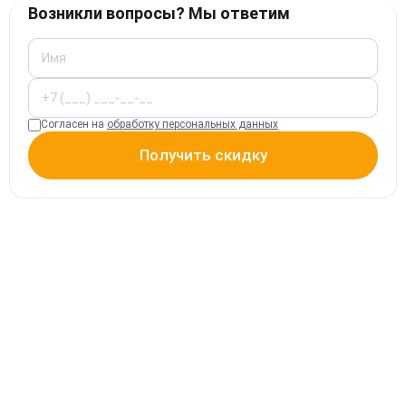
Возникли вопросы? Мы ответим
Согласен на
обработку персональных данных
Получить скидку