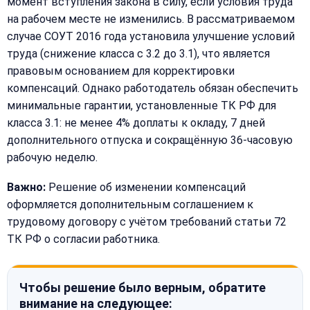
момент вступления закона в силу, если условия труда
на рабочем месте не изменились. В рассматриваемом
случае СОУТ 2016 года установила улучшение условий
труда (снижение класса с 3.2 до 3.1), что является
правовым основанием для корректировки
компенсаций. Однако работодатель обязан обеспечить
минимальные гарантии, установленные ТК РФ для
класса 3.1: не менее 4% доплаты к окладу, 7 дней
дополнительного отпуска и сокращённую 36-часовую
рабочую неделю.
Важно:
Решение об изменении компенсаций
оформляется дополнительным соглашением к
трудовому договору с учётом требований статьи 72
ТК РФ о согласии работника.
Чтобы решение было верным, обратите
внимание на следующее: