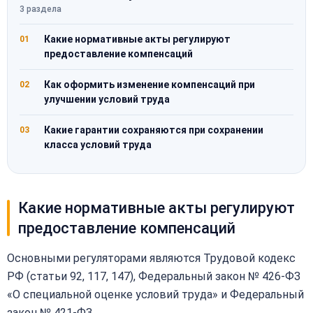
3 раздела
Какие нормативные акты регулируют
01
предоставление компенсаций
Как оформить изменение компенсаций при
02
улучшении условий труда
Какие гарантии сохраняются при сохранении
03
класса условий труда
Какие нормативные акты регулируют
предоставление компенсаций
Основными регуляторами являются Трудовой кодекс
РФ (статьи 92, 117, 147), Федеральный закон № 426-ФЗ
«О специальной оценке условий труда» и Федеральный
закон № 421-ФЗ.