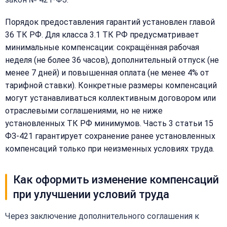
Порядок предоставления гарантий установлен главой
36 ТК РФ. Для класса 3.1 ТК РФ предусматривает
минимальные компенсации: сокращённая рабочая
неделя (не более 36 часов), дополнительный отпуск (не
менее 7 дней) и повышенная оплата (не менее 4% от
тарифной ставки). Конкретные размеры компенсаций
могут устанавливаться коллективным договором или
отраслевыми соглашениями, но не ниже
установленных ТК РФ минимумов. Часть 3 статьи 15
ФЗ-421 гарантирует сохранение ранее установленных
компенсаций только при неизменных условиях труда.
Как оформить изменение компенсаций
при улучшении условий труда
Через заключение дополнительного соглашения к