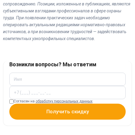
сопровождению. Позиции, изложенные в публикациях, являются
субъективными взглядами профессионалов в сфере охраны
труда. При появлении практических задач необходимо
оперировать актуальными редакциями нормативно-правовых
источников, а при возникновении трудностей — задействовать
компетентных узкопрофильных специалистов.
Возникли вопросы? Мы ответим
Согласен на
обработку персональных данных
Получить скидку