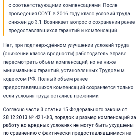
с соответствующими компенсациями. После
проведения СОУТ в 2016 году класс условий труда
снижен до 3.1. Возникает вопрос о сохранении ранее
предоставлявшихся гарантий и компенсаций.
Нет, при подтверждённом улучшении условий труда
(снижении класса вредности) работодатель вправе
пересмотреть объём компенсаций, но не ниже
минимальных гарантий, установленных Трудовым
кодексом РФ. Полный объём ранее
предоставлявшихся компенсаций сохраняется только
если условия труда остались прежними.
Согласно части 3 статьи 15 Федерального закона от
28.12.2013 № 421-ФЗ, порядок и размер компенсаций за
работу во вредных условиях не могут быть ухудшены
по сравнению с фактически предоставлявшимися на