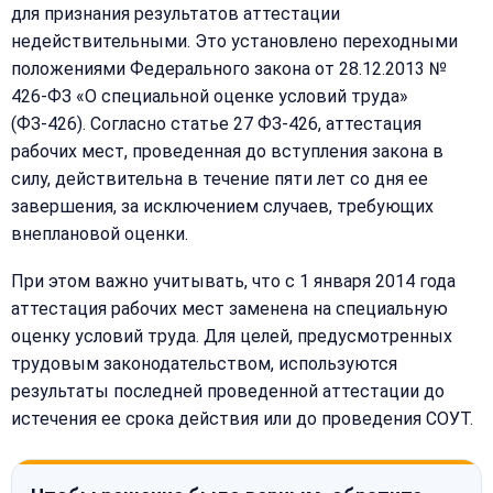
для признания результатов аттестации
недействительными. Это установлено переходными
положениями Федерального закона от 28.12.2013 №
426-ФЗ «О специальной оценке условий труда»
(ФЗ-426). Согласно статье 27 ФЗ-426, аттестация
рабочих мест, проведенная до вступления закона в
силу, действительна в течение пяти лет со дня ее
завершения, за исключением случаев, требующих
внеплановой оценки.
При этом важно учитывать, что с 1 января 2014 года
аттестация рабочих мест заменена на специальную
оценку условий труда. Для целей, предусмотренных
трудовым законодательством, используются
результаты последней проведенной аттестации до
истечения ее срока действия или до проведения СОУТ.