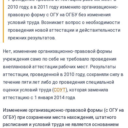
2010 году, а в 2011 году изменило организационно-
правовую форму с ОГУ на ОГБУ без изменения
условий труда. Возникает вопрос о необходимости
проведения новой аттестации и действительности
прежних результатов.
Нет, изменение организационно-правовой формы
учреждения само по себе не требовало проведения
внеплановой аттестации рабочих мест. Результаты
аттестации, проведенной в 2010 году, сохраняли силу в
течение пяти лет либо до проведения специальной
оценки условий труда (
СОУТ
), которая заменила
аттестацию с 1 января 2014 года.
Изменение организационно-правовой формы (с ОГУ на
ОГБУ) при сохранении места нахождения, штатного
расписания и условий труда не является основанием