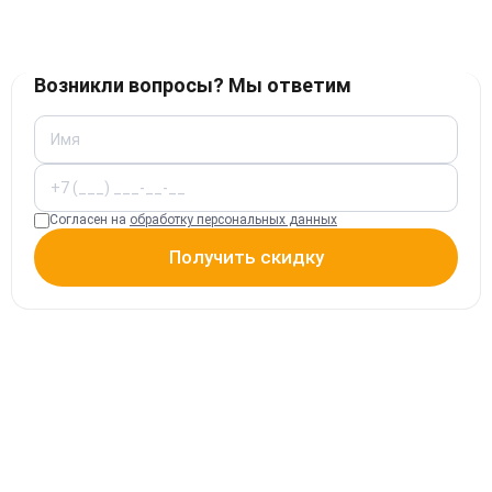
Возникли вопросы? Мы ответим
Согласен на
обработку персональных данных
Получить скидку