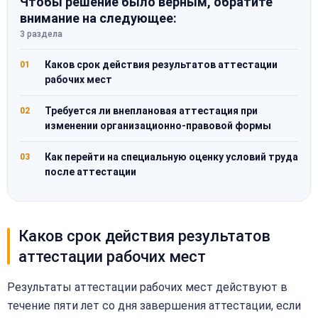
Чтобы решение было верным, обратите
внимание на следующее:
3 раздела
Каков срок действия результатов аттестации
01
рабочих мест
Требуется ли внеплановая аттестация при
02
изменении организационно-правовой формы
Как перейти на специальную оценку условий труда
03
после аттестации
Каков срок действия результатов
аттестации рабочих мест
Результаты аттестации рабочих мест действуют в
течение пяти лет со дня завершения аттестации, если