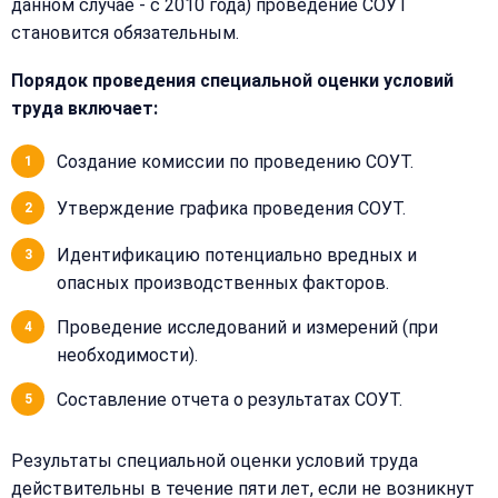
данном случае - с 2010 года) проведение СОУТ
40
становится обязательным.
Порядок проведения специальной оценки условий
труда включает:
Создание комиссии по проведению СОУТ.
Утверждение графика проведения СОУТ.
Идентификацию потенциально вредных и
опасных производственных факторов.
Проведение исследований и измерений (при
необходимости).
Составление отчета о результатах СОУТ.
Результаты специальной оценки условий труда
действительны в течение пяти лет, если не возникнут