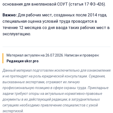
основания для внеплановой СОУТ (статья 17 ФЗ-426).
Важно:
Для рабочих мест, созданных после 2014 года,
специальная оценка условий труда проводится в
течение 12 месяцев со дня ввода таких рабочих мест в
эксплуатацию.
Материал актуален на
26.07.2026
. Написан и проверен:
Редакция ukcr.pro
.
Данный материал подготовлен исключительно для ознакомления
и не претендует на роль юридической консультации. Суждения,
высказанные экспертами, отражают их личную
профессиональную позицию в сфере охраны труда. Прикладные
задачи требуют опоры на актуальные нормативно-правовые
документы в их действующей редакции; в затруднительных
ситуациях необходимо привлечение специалистов с узкой
экспертизой.