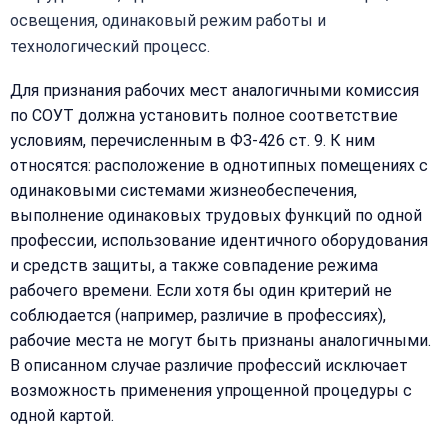
освещения, одинаковый режим работы и
технологический процесс.
Для признания рабочих мест аналогичными комиссия
по СОУТ должна установить полное соответствие
условиям, перечисленным в ФЗ-426 ст. 9. К ним
относятся: расположение в однотипных помещениях с
одинаковыми системами жизнеобеспечения,
выполнение одинаковых трудовых функций по одной
профессии, использование идентичного оборудования
и средств защиты, а также совпадение режима
рабочего времени. Если хотя бы один критерий не
соблюдается (например, различие в профессиях),
рабочие места не могут быть признаны аналогичными.
В описанном случае различие профессий исключает
возможность применения упрощенной процедуры с
одной картой.