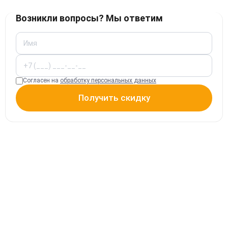
Возникли вопросы? Мы ответим
Согласен на
обработку персональных данных
Получить скидку