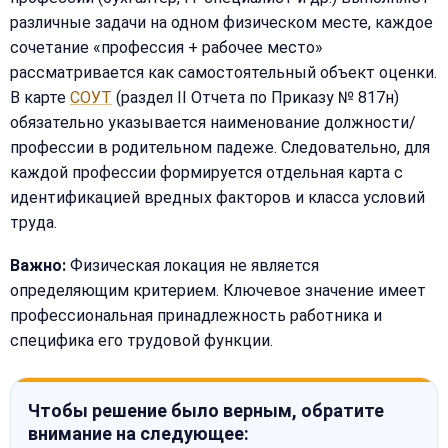
различные задачи на одном физическом месте, каждое
сочетание «профессия + рабочее место»
рассматривается как самостоятельный объект оценки.
В карте
СОУТ
(раздел II Отчета по Приказу № 817н)
обязательно указывается наименование должности/
профессии в родительном падеже. Следовательно, для
каждой профессии формируется отдельная карта с
идентификацией вредных факторов и класса условий
труда.
Важно:
Физическая локация не является
определяющим критерием. Ключевое значение имеет
профессиональная принадлежность работника и
специфика его трудовой функции.
Чтобы решение было верным, обратите
внимание на следующее: