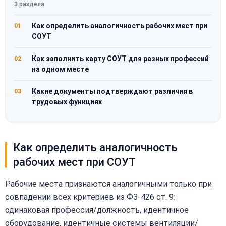
3 раздела
Как определить аналогичность рабочих мест при
01
СОУТ
Как заполнить карту СОУТ для разных профессий
02
на одном месте
Какие документы подтверждают различия в
03
трудовых функциях
Как определить аналогичность
рабочих мест при СОУТ
Рабочие места признаются аналогичными только при
совпадении всех критериев из ФЗ-426 ст. 9:
одинаковая профессия/должность, идентичное
оборудование, идентичные системы вентиляции/