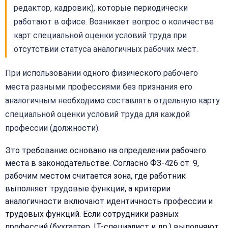
редактор, кадровик), которые периодически
работают в офисе. Возникает вопрос о количестве
карт специальной оценки условий труда при
отсутствии статуса аналогичных рабочих мест.
При использовании одного физического рабочего
места разными профессиями без признания его
аналогичным необходимо составлять отдельную карту
специальной оценки условий труда для каждой
профессии (должности).
Это требование основано на определении рабочего
места в законодательстве. Согласно ФЗ-426 ст. 9,
рабочим местом считается зона, где работник
выполняет трудовые функции, а критерии
аналогичности включают идентичность профессии и
трудовых функций. Если сотрудники разных
профессий (бухгалтер, IT-специалист и др.) выполняют