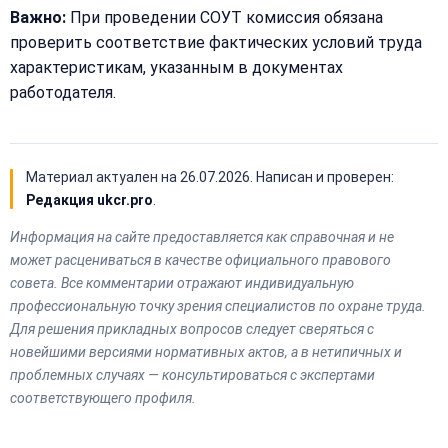
Важно:
При проведении СОУТ комиссия обязана
проверить соответствие фактических условий труда
характеристикам, указанным в документах
работодателя.
Материал актуален на
26.07.2026
. Написан и проверен:
Редакция ukcr.pro
.
Информация на сайте предоставляется как справочная и не
может расцениваться в качестве официального правового
совета. Все комментарии отражают индивидуальную
профессиональную точку зрения специалистов по охране труда.
Для решения прикладных вопросов следует сверяться с
новейшими версиями нормативных актов, а в нетипичных и
проблемных случаях — консультироваться с экспертами
соответствующего профиля.