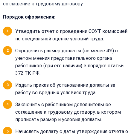
соглашение к трудовому договору.
Порядок оформления:
Утвердить отчет о проведении СОУТ комиссией
по специальной оценке условий труда.
Определить размер доплаты (не менее 4%) с
учетом мнения представительного органа
работников (при его наличии) в порядке статьи
372 ТК РФ.
Издать приказ об установлении доплаты за
работу во вредных условиях труда.
Заключить с работником дополнительное
соглашение к трудовому договору, в котором
прописать размер и условия доплаты.
Начислять доплату с даты утверждения отчета о