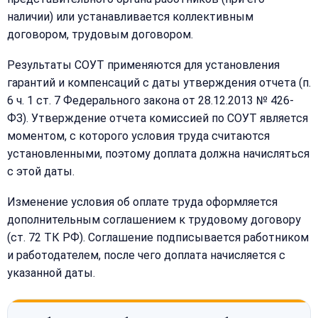
наличии) или устанавливается коллективным
договором, трудовым договором.
Результаты СОУТ применяются для установления
гарантий и компенсаций с даты утверждения отчета (п.
6 ч. 1 ст. 7 Федерального закона от 28.12.2013 № 426-
ФЗ). Утверждение отчета комиссией по СОУТ является
моментом, с которого условия труда считаются
установленными, поэтому доплата должна начисляться
с этой даты.
Изменение условия об оплате труда оформляется
дополнительным соглашением к трудовому договору
(ст. 72 ТК РФ). Соглашение подписывается работником
и работодателем, после чего доплата начисляется с
указанной даты.