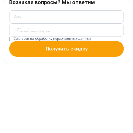
Возникли вопросы? Мы ответим
Согласен на
обработку персональных данных
Получить скидку