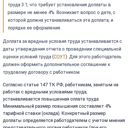
труда 3.1, что требует установления доплаты в
размере не менее 4%. Возникает вопрос о дате, с
которой должна устанавливаться эта доплата, и
порядке ее оформления.
Доплата за вредные условия труда устанавливается с
даты утверждения отчета о проведении специальной
оценки условий труда (
СОУТ
). Для этого работодатель
должен оформить дополнительное соглашение к
трудовому договору с работником.
Согласно статье 147 ТК РФ, работникам, занятым на
работах с вредными условиями труда,
устанавливается повышенная оплата труда.
Минимальный размер повышения составляет 4%
тарифной ставки (оклада). Конкретный размер
доплаты определяется работодателем с учетом мнения
представительного органа работников (при его