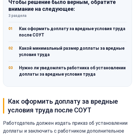
Чтобы решение было верным, обратите
внимание на следующее:
3 раздела
Как оформить доплату за вредные условия труда
01
после СОУТ
Какой минимальный размер доплаты за вредные
02
условия труда
Нужно ли уведомлять работника об установлении
03
доплаты за вредные условия труда
Как оформить доплату за вредные
условия труда после СОУТ
Работодатель должен издать приказ об установлении
доплаты и заключить с работником дополнительное