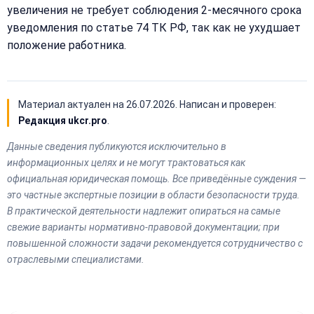
увеличения не требует соблюдения 2-месячного срока
уведомления по статье 74 ТК РФ, так как не ухудшает
положение работника.
Материал актуален на
26.07.2026
. Написан и проверен:
Редакция ukcr.pro
.
Данные сведения публикуются исключительно в
информационных целях и не могут трактоваться как
официальная юридическая помощь. Все приведённые суждения —
это частные экспертные позиции в области безопасности труда.
В практической деятельности надлежит опираться на самые
свежие варианты нормативно-правовой документации; при
повышенной сложности задачи рекомендуется сотрудничество с
отраслевыми специалистами.