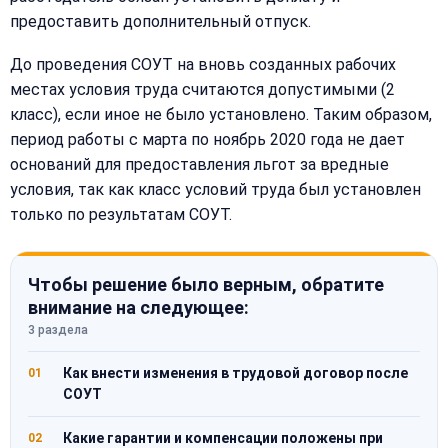
предоставить дополнительный отпуск.
До проведения СОУТ на вновь созданных рабочих
местах условия труда считаются допустимыми (2
класс), если иное не было установлено. Таким образом,
период работы с марта по ноябрь 2020 года не дает
оснований для предоставления льгот за вредные
условия, так как класс условий труда был установлен
только по результатам СОУТ.
Чтобы решение было верным, обратите
внимание на следующее:
3 раздела
Как внести изменения в трудовой договор после
01
СОУТ
Какие гарантии и компенсации положены при
02