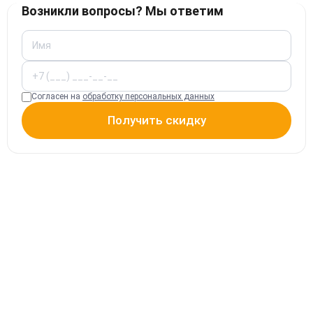
Возникли вопросы? Мы ответим
Согласен на
обработку персональных данных
Получить скидку