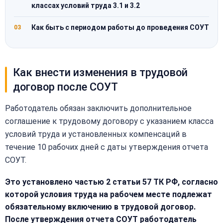
классах условий труда 3.1 и 3.2
Как быть с периодом работы до проведения СОУТ
03
Как внести изменения в трудовой
договор после СОУТ
Работодатель обязан заключить дополнительное
соглашение к трудовому договору с указанием класса
условий труда и установленных компенсаций в
течение 10 рабочих дней с даты утверждения отчета
СОУТ.
Это установлено частью 2 статьи 57 ТК РФ, согласно
которой условия труда на рабочем месте подлежат
обязательному включению в трудовой договор.
После утверждения отчета СОУТ работодатель