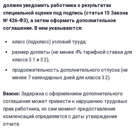
должен уведомить работника о результатах
специальной оценки под подпись (статья 15 Закона
№ 426-ФЗ), а затем оформить дополнительное
соглашение. В нем указываются:
класс (подкласс) условий труда;
размер доплаты (не менее 4% тарифной ставки для
класса 3.1 и 3.2);
продолжительность дополнительного отпуска (не
менее 7 календарных дней для класса 3.2).
Важно:
Задержка с оформлением дополнительного
соглашения может привести к нарушению трудовых
прав работника, но сам момент предоставления
компенсаций определяется с даты утверждения
отчета.