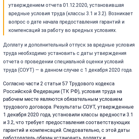
утверждением отчета 01.12.2020, установившая
вредные условия труда (классы 3.1 и 3.2). Возникает
вопрос о дате начала предоставления гарантий и
компенсаций за работу во вредных условиях.
Доплату и дополнительный отпуск за вредные условия
труда необходимо установить с даты утверждения
отчета о проведении специальной оценки условий
труда (СОУТ) — в данном случае с 1 декабря 2020 года.
Согласно части 2 статьи 57 Трудового кодекса
Российской Федерации (ТК РФ), условия труда на
рабочем месте являются обязательным условием
трудового договора. Результаты СОУТ, утвержденные
1 декабря 2020 года, установили классы вредности 3.1
и 3.2, что требует предоставления соответствующих
гарантий и компенсаций. Следовательно, с этой даты
работодатель обязан установить доплату и