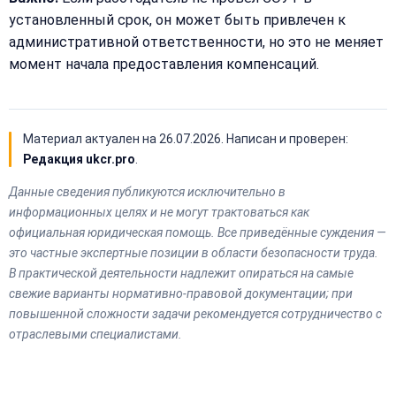
установленный срок, он может быть привлечен к
административной ответственности, но это не меняет
момент начала предоставления компенсаций.
Материал актуален на
26.07.2026
. Написан и проверен:
Редакция ukcr.pro
.
Данные сведения публикуются исключительно в
информационных целях и не могут трактоваться как
официальная юридическая помощь. Все приведённые суждения —
это частные экспертные позиции в области безопасности труда.
В практической деятельности надлежит опираться на самые
свежие варианты нормативно-правовой документации; при
повышенной сложности задачи рекомендуется сотрудничество с
отраслевыми специалистами.