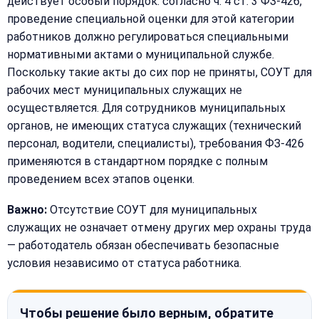
действует особый порядок: согласно ч. 4 ст. 3 ФЗ-426,
проведение специальной оценки для этой категории
работников должно регулироваться специальными
нормативными актами о муниципальной службе.
Поскольку такие акты до сих пор не приняты, СОУТ для
рабочих мест муниципальных служащих не
осуществляется. Для сотрудников муниципальных
органов, не имеющих статуса служащих (технический
персонал, водители, специалисты), требования ФЗ-426
применяются в стандартном порядке с полным
проведением всех этапов оценки.
Важно:
Отсутствие СОУТ для муниципальных
служащих не означает отмену других мер охраны труда
— работодатель обязан обеспечивать безопасные
условия независимо от статуса работника.
Чтобы решение было верным, обратите