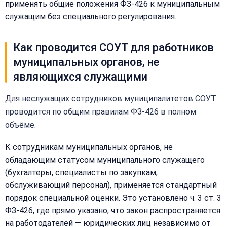
применять общие положения ФЗ-426 к муниципальным
служащим без специального регулирования.
Как проводится СОУТ для работников
муниципальных органов, не
являющихся служащими
Для неслужащих сотрудников муниципалитетов СОУТ
проводится по общим правилам ФЗ-426 в полном
объёме.
К сотрудникам муниципальных органов, не
обладающим статусом муниципального служащего
(бухгалтеры, специалисты по закупкам,
обслуживающий персонал), применяется стандартный
Закрыть
порядок специальной оценки. Это установлено ч. 3 ст. 3
меню
Написать
Бесплатная
ФЗ-426, где прямо указано, что закон распространяется
нам
консультация
на работодателей — юридических лиц независимо от