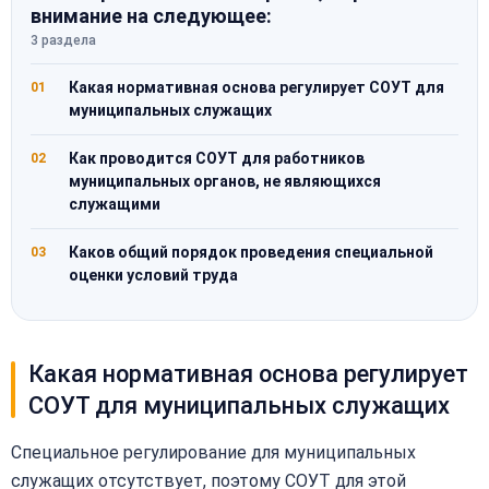
внимание на следующее:
3 раздела
Какая нормативная основа регулирует СОУТ для
01
муниципальных служащих
Как проводится СОУТ для работников
02
муниципальных органов, не являющихся
служащими
Каков общий порядок проведения специальной
03
оценки условий труда
Какая нормативная основа регулирует
СОУТ для муниципальных служащих
Специальное регулирование для муниципальных
служащих отсутствует, поэтому СОУТ для этой