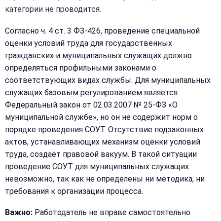
категории не проводится.
Согласно ч. 4 ст. 3 ФЗ-426, проведение специальной
оценки условий труда для государственных
гражданских и муниципальных служащих должно
определяться профильными законами о
соответствующих видах службы. Для муниципальных
служащих базовым регулированием является
Федеральный закон от 02.03.2007 № 25-ФЗ «О
муниципальной службе», но он не содержит норм о
порядке проведения СОУТ. Отсутствие подзаконных
актов, устанавливающих механизм оценки условий
труда, создаёт правовой вакуум. В такой ситуации
проведение СОУТ для муниципальных служащих
невозможно, так как не определены ни методика, ни
требования к организации процесса.
Важно:
Работодатель не вправе самостоятельно