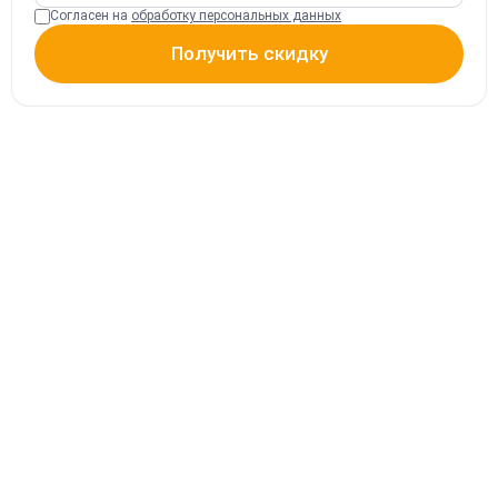
Согласен на
обработку персональных данных
Получить скидку