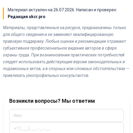
Материал актуален на
26.07.2026
. Написан и проверен:
Редакция ukcr.pro
.
Материалы, представленные на ресурсе, предназначены только
для общего сведения и не заменяют квалифицированную
правовую поддержку. Любые оценки и рекомендации отражают
субъективное профессиональное видение авторов в сфере
охраны труда. При возникновении практических потребностей
следует использовать действующие версии законодательных и
подзаконных актов, а в спорных или сложных обстоятельствах —
привлекать узкопрофильных консультантов.
Возникли вопросы? Мы ответим