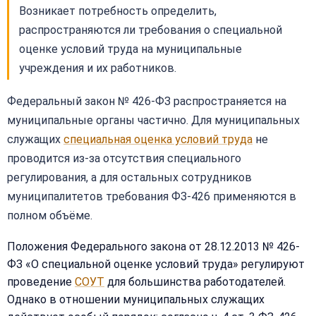
Возникает потребность определить,
распространяются ли требования о специальной
оценке условий труда на муниципальные
учреждения и их работников.
Федеральный закон № 426-ФЗ распространяется на
муниципальные органы частично. Для муниципальных
служащих
специальная оценка условий труда
не
проводится из-за отсутствия специального
регулирования, а для остальных сотрудников
муниципалитетов требования ФЗ-426 применяются в
полном объёме.
Положения Федерального закона от 28.12.2013 № 426-
ФЗ «О специальной оценке условий труда» регулируют
проведение
СОУТ
для большинства работодателей.
Однако в отношении муниципальных служащих