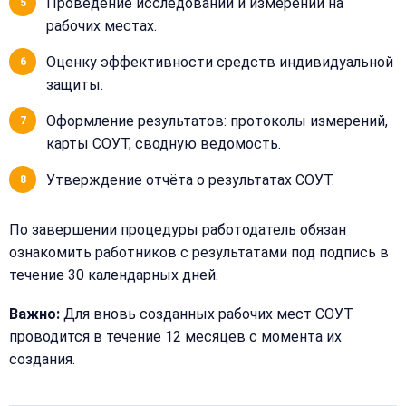
Проведение исследований и измерений на
рабочих местах.
Оценку эффективности средств индивидуальной
защиты.
Оформление результатов: протоколы измерений,
карты СОУТ, сводную ведомость.
Утверждение отчёта о результатах СОУТ.
По завершении процедуры работодатель обязан
ознакомить работников с результатами под подпись в
течение 30 календарных дней.
Важно:
Для вновь созданных рабочих мест СОУТ
проводится в течение 12 месяцев с момента их
создания.