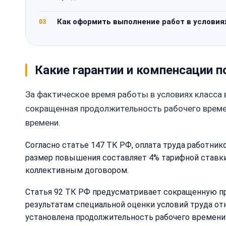
Как оформить выполнение работ в услови
03
Какие гарантии и компенсации п
За фактическое время работы в условиях класса
сокращенная продолжительность рабочего времени
времени.
Согласно статье 147 ТК РФ, оплата труда работни
размер повышения составляет 4% тарифной ставки
коллективным договором.
Статья 92 ТК РФ предусматривает сокращенную про
результатам специальной оценки условий труда отн
установлена продолжительность рабочего времени н