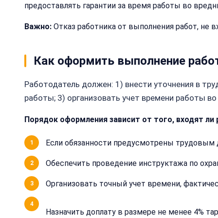
предоставлять гарантии за время работы во вредн
Важно:
Отказ работника от выполнения работ, не 
Как оформить выполнение рабо
Работодатель должен: 1) внести уточнения в тру
работы; 3) организовать учет времени работы во
Порядок оформления зависит от того, входят ли 
Если обязанности предусмотрены трудовым 
Обеспечить проведение инструктажа по охран
Организовать точный учет времени, фактичес
Назначить доплату в размере не менее 4% тар