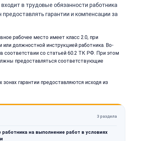
2 входит в трудовые обязанности работника
н предоставлять гарантии и компенсации за
вное рабочее место имеет класс 2.0, при
 или должностной инструкцией работника. Во-
 в соответствии со статьей 60.2 ТК РФ. При этом
 должны предоставляться соответствующие
х зонах гарантии предоставляются исходя из
3 раздела
е работника на выполнение работ в условиях
и