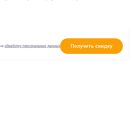
Получить скидку
 на
обработку персональных данных