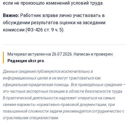
если не произошло изменений условий труда.
Важно:
Работник вправе лично участвовать в
обсуждении результатов оценки на заседании
комиссии (ФЗ-426 ст. 9 ч. 5).
Материал актуален на
26.07.2026
. Написан и проверен:
Редакция ukcr.pro
.
Данные сведения публикуются исключительно в
информационных целях и не могут трактоваться как
официальная юридическая помощь. Все приведённые суждения —
это частные экспертные позиции в области безопасности труда.
В практической деятельности надлежит опираться на самые
свежие варианты нормативно-правовой документации; при
повышенной сложности задачи рекомендуется сотрудничество с
отраслевыми специалистами.