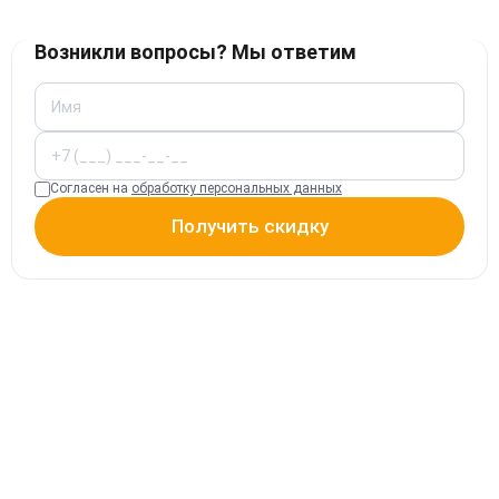
Возникли вопросы? Мы ответим
Согласен на
обработку персональных данных
Получить скидку