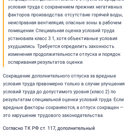
условия труда с сохранением прежних негативных
факторов производства: отсутствие горячей воды,
неисправная вентиляция, опасные зоны в рабочем
помещении. Специальная оценка условий труда
установила класс 3.1, хотя объективные условия
ухудшились. Требуется определить законность
изменения продолжительности отпуска и порядок
оспаривания результатов оценки.
Сокращение дополнительного отпуска за вредные
условия труда правомерно только в случае улучшения
условий труда до допустимого уровня (класс 2) по
результатам специальной оценки условий труда. Если
вредные факторы сохраняются, а отпуск сокращен —
это нарушение трудового законодательства.
Согласно ТК РФ ст. 117, дополнительный