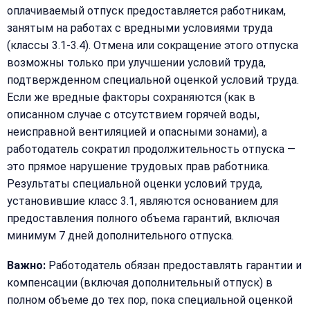
оплачиваемый отпуск предоставляется работникам,
занятым на работах с вредными условиями труда
(классы 3.1-3.4). Отмена или сокращение этого отпуска
возможны только при улучшении условий труда,
подтвержденном специальной оценкой условий труда.
Если же вредные факторы сохраняются (как в
описанном случае с отсутствием горячей воды,
неисправной вентиляцией и опасными зонами), а
работодатель сократил продолжительность отпуска —
это прямое нарушение трудовых прав работника.
Результаты специальной оценки условий труда,
установившие класс 3.1, являются основанием для
предоставления полного объема гарантий, включая
минимум 7 дней дополнительного отпуска.
Важно:
Работодатель обязан предоставлять гарантии и
компенсации (включая дополнительный отпуск) в
полном объеме до тех пор, пока специальной оценкой