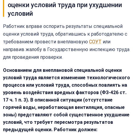
оценки условий труда при ухудшении
условий
Работник вправе оспорить результаты специальной
оценки условий труда, обратившись к работодателю с
требованием провести внеплановую
СОУТ
или
направив жалобу в Государственную инспекцию труда
для проведения проверки.
Основанием для внеплановой специальной оценки
условий труда является изменение технологического
процесса или условий труда, способных повлиять на
уровень воздействия вредных факторов (ФЗ-426 ст.
17 ч. 1 п. 3). В описанной ситуации (отсутствие
горячей воды, неработающая вентиляция, опасные
зоны) представляют собой существенное ухудшение
условий, что требует пересмотра результатов
предыдущей оценки. Работник должен: