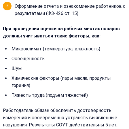
Оформление отчета и ознакомление работников с
результатами (ФЗ-426 ст. 15)
При проведении оценки на рабочих местах поваров
должны учитываться такие факторы, как:
Микроклимат (температура, влажность)
Освещенность
Шум
Химические факторы (пары масла, продукты
горения)
Тяжесть труда (подъем тяжестей)
Работодатель обязан обеспечить достоверность
измерений и своевременно устранять выявленные
нарушения. Результаты СОУТ действительны 5 лет,