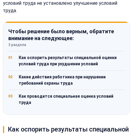
условий труда не установлено улучшение условий
труда.
Чтобы решение было верным, обратите
внимание на следующее:
3 раздела
Как оспорить результаты специальной оценки
01
условий труда при ухудшении условий
Какие действия работника при нарушении
02
требований охраны труда
Как проводится специальная оценка условий
03
труда
Как оспорить результаты специальной