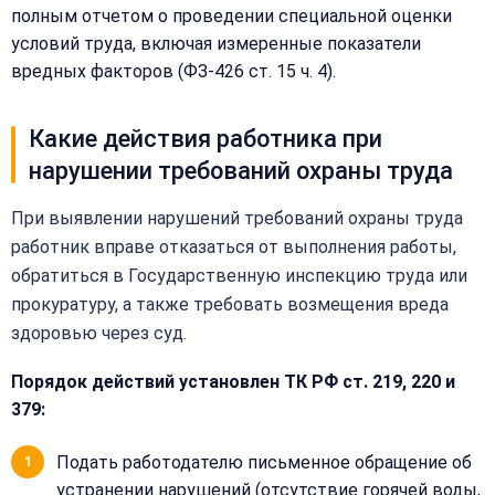
полным отчетом о проведении специальной оценки
условий труда, включая измеренные показатели
вредных факторов (ФЗ-426 ст. 15 ч. 4).
Какие действия работника при
нарушении требований охраны труда
При выявлении нарушений требований охраны труда
работник вправе отказаться от выполнения работы,
обратиться в Государственную инспекцию труда или
прокуратуру, а также требовать возмещения вреда
здоровью через суд.
Порядок действий установлен ТК РФ ст. 219, 220 и
379:
Подать работодателю письменное обращение об
устранении нарушений (отсутствие горячей воды,