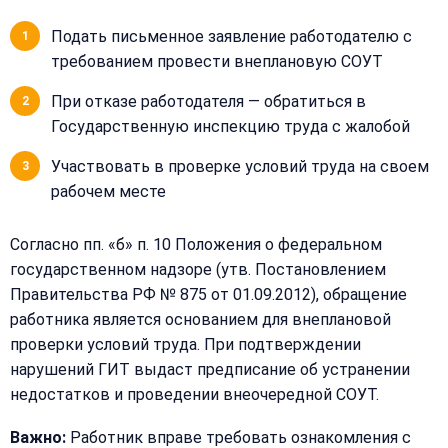
Подать письменное заявление работодателю с
требованием провести внеплановую СОУТ
При отказе работодателя — обратиться в
Государственную инспекцию труда с жалобой
Участвовать в проверке условий труда на своем
рабочем месте
Согласно пп. «б» п. 10 Положения о федеральном
государственном надзоре (утв. Постановлением
Правительства РФ № 875 от 01.09.2012), обращение
работника является основанием для внеплановой
проверки условий труда. При подтверждении
нарушений ГИТ выдаст предписание об устранении
недостатков и проведении внеочередной СОУТ.
Важно:
Работник вправе требовать ознакомления с