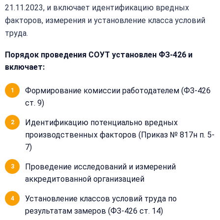
21.11.2023, и включает идентификацию вредных
факторов, измерения и установление класса условий
труда.
Порядок проведения СОУТ установлен ФЗ-426 и
включает:
Формирование комиссии работодателем (ФЗ-426
ст. 9)
Идентификацию потенциально вредных
производственных факторов (Приказ № 817н п. 5-
7)
Проведение исследований и измерений
аккредитованной организацией
Установление классов условий труда по
результатам замеров (ФЗ-426 ст. 14)