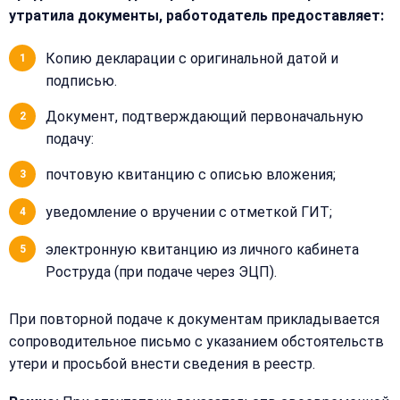
утратила документы, работодатель предоставляет:
Копию декларации с оригинальной датой и
подписью.
Документ, подтверждающий первоначальную
подачу:
почтовую квитанцию с описью вложения;
уведомление о вручении с отметкой ГИТ;
электронную квитанцию из личного кабинета
Роструда (при подаче через ЭЦП).
При повторной подаче к документам прикладывается
сопроводительное письмо с указанием обстоятельств
утери и просьбой внести сведения в реестр.