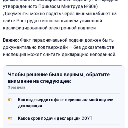
утверждённого Приказом Минтруда №80н).
Документы можно подать через личный кабинет на
сайте Роструда с использованием усиленной
квалифицированной электронной подписи.
Важно:
Факт первоначальной подачи должен быть
документально подтверждён — без доказательств
инспекция может считать декларацию неподанной.
Чтобы решение было верным, обратите
внимание на следующее:
3 раздела
Как подтвердить факт первоначальной подачи
01
декларации
Каков срок подачи декларации СОУТ
02