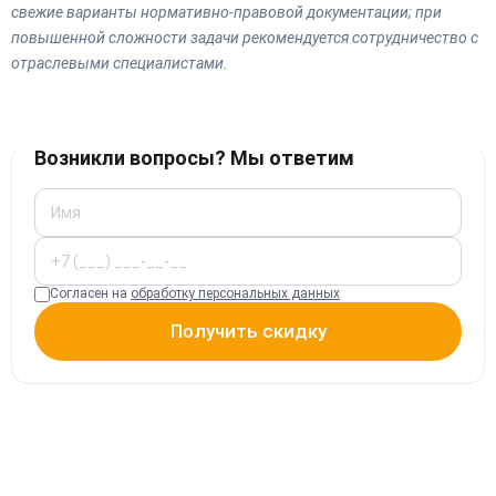
свежие варианты нормативно-правовой документации; при
повышенной сложности задачи рекомендуется сотрудничество с
отраслевыми специалистами.
Возникли вопросы? Мы ответим
Согласен на
обработку персональных данных
Получить скидку