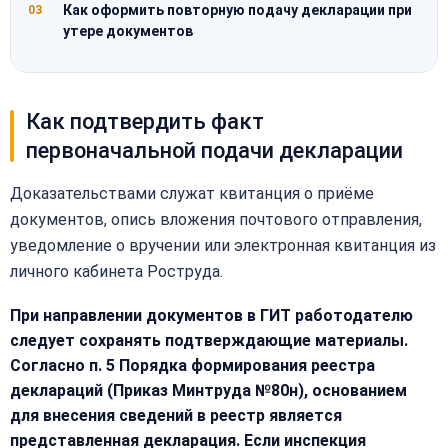
Как оформить повторную подачу декларации при
03
утере документов
Как подтвердить факт
первоначальной подачи декларации
Доказательствами служат квитанция о приёме
документов, опись вложения почтового отправления,
уведомление о вручении или электронная квитанция из
личного кабинета Роструда.
При направлении документов в ГИТ работодателю
следует сохранять подтверждающие материалы.
Согласно п. 5 Порядка формирования реестра
деклараций (Приказ Минтруда №80н), основанием
для внесения сведений в реестр является
представленная декларация. Если инспекция