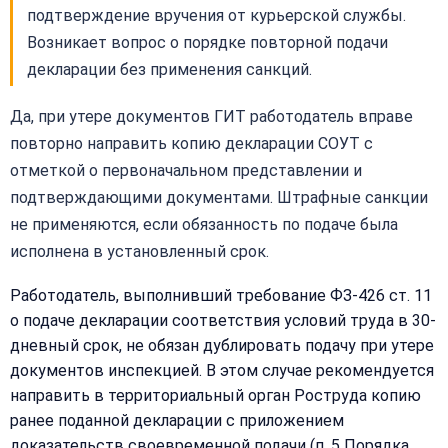
подтверждение вручения от курьерской службы.
Возникает вопрос о порядке повторной подачи
декларации без применения санкций.
Да, при утере документов ГИТ работодатель вправе
повторно направить копию декларации СОУТ с
отметкой о первоначальном представлении и
подтверждающими документами. Штрафные санкции
не применяются, если обязанность по подаче была
исполнена в установленный срок.
Работодатель, выполнивший требование ФЗ-426 ст. 11
о подаче декларации соответствия условий труда в 30-
дневный срок, не обязан дублировать подачу при утере
документов инспекцией. В этом случае рекомендуется
направить в территориальный орган Роструда копию
ранее поданной декларации с приложением
доказательств своевременной подачи (п. 5 Порядка,