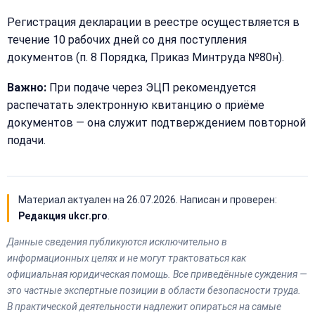
Регистрация декларации в реестре осуществляется в
течение 10 рабочих дней со дня поступления
документов (п. 8 Порядка, Приказ Минтруда №80н).
Важно:
При подаче через ЭЦП рекомендуется
распечатать электронную квитанцию о приёме
документов — она служит подтверждением повторной
подачи.
Материал актуален на
26.07.2026
. Написан и проверен:
Редакция ukcr.pro
.
Данные сведения публикуются исключительно в
информационных целях и не могут трактоваться как
официальная юридическая помощь. Все приведённые суждения —
это частные экспертные позиции в области безопасности труда.
В практической деятельности надлежит опираться на самые