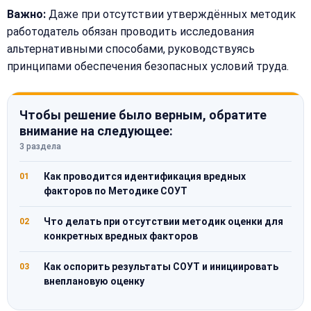
Важно:
Даже при отсутствии утверждённых методик
работодатель обязан проводить исследования
альтернативными способами, руководствуясь
принципами обеспечения безопасных условий труда.
Чтобы решение было верным, обратите
внимание на следующее:
3 раздела
Как проводится идентификация вредных
01
факторов по Методике СОУТ
Что делать при отсутствии методик оценки для
02
конкретных вредных факторов
Как оспорить результаты СОУТ и инициировать
03
внеплановую оценку