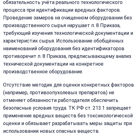
обязательность учёта реального технологического
процесса при идентификации вредных факторов.
Проведение замеров на очищенном оборудовании без
производственного сырья нарушает п. 8 Приказа,
требующий изучения технологической документации и
характеристик сырья. Использование обобщённых
наименований оборудования без идентификаторов
противоречит п. 8 Приказа, предписывающему анализ
технической документации на конкретное
производственное оборудование.
Отсутствие методик для оценки конкретных факторов
(например, противоопухолевых препаратов) не
отменяет обязанности работодателя обеспечить
безопасные условия труда. ТК РФ ст. 213.1 запрещает
применение вредных веществ без токсикологической
оценки и обязывает разрабатывать меры защиты при
использовании новых опасных веществ.