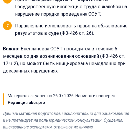
Государственную инспекцию труда с жалобой на
нарушение порядка проведения СОУТ.
Параллельно использовать право на обжалование
результатов в суде (ФЗ-426 ст. 26).
Важно:
Внеплановая СОУТ проводится в течение 6
месяцев со дня возникновения оснований (ФЗ-426 ст.
17 ч. 2), но может быть инициирована немедленно при
доказанных нарушениях.
Материал актуален на
26.07.2026
. Написан и проверен:
Редакция ukcr.pro
.
Данный материал подготовлен исключительно для ознакомления
и не претендует на роль юридической консультации. Суждения,
высказанные экспертами, отражают их личную