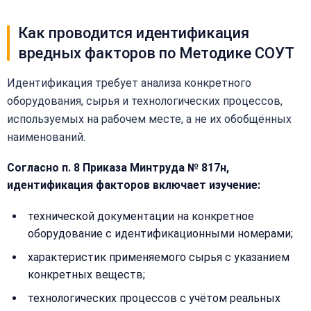
Как проводится идентификация
вредных факторов по Методике СОУТ
Идентификация требует анализа конкретного
оборудования, сырья и технологических процессов,
используемых на рабочем месте, а не их обобщённых
наименований.
Согласно п. 8 Приказа Минтруда № 817н,
идентификация факторов включает изучение:
технической документации на конкретное
оборудование с идентификационными номерами;
характеристик применяемого сырья с указанием
конкретных веществ;
технологических процессов с учётом реальных