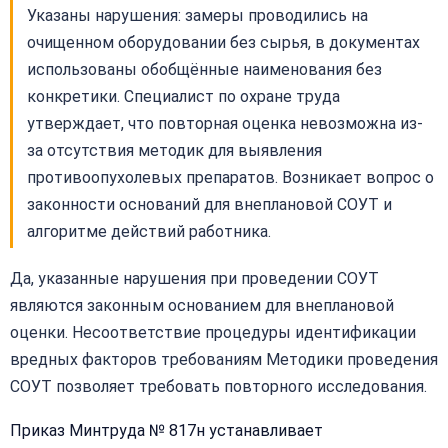
Указаны нарушения: замеры проводились на
очищенном оборудовании без сырья, в документах
использованы обобщённые наименования без
конкретики. Специалист по охране труда
утверждает, что повторная оценка невозможна из-
за отсутствия методик для выявления
противоопухолевых препаратов. Возникает вопрос о
законности оснований для внеплановой СОУТ и
алгоритме действий работника.
Да, указанные нарушения при проведении СОУТ
являются законным основанием для внеплановой
оценки. Несоответствие процедуры идентификации
вредных факторов требованиям Методики проведения
СОУТ позволяет требовать повторного исследования.
Приказ Минтруда № 817н устанавливает