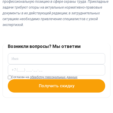
профессиональную позицию в сфере охраны труда. Прикладные
задачи требуют опоры на актуальные нормативно-правовые
документы в их действующей редакции; в затруднительных
ситуациях необходимо привлечение специалистов с узкой
экспертизой.
Возникли вопросы? Мы ответим
Согласен на
обработку персональных данных
Получить скидку