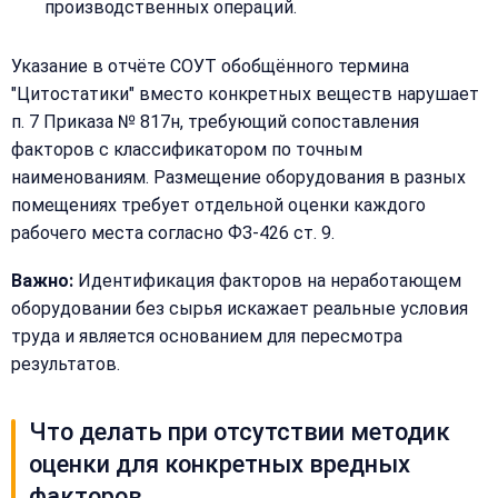
производственных операций.
Указание в отчёте СОУТ обобщённого термина
"Цитостатики" вместо конкретных веществ нарушает
п. 7 Приказа № 817н, требующий сопоставления
факторов с классификатором по точным
наименованиям. Размещение оборудования в разных
помещениях требует отдельной оценки каждого
рабочего места согласно ФЗ-426 ст. 9.
Важно:
Идентификация факторов на неработающем
оборудовании без сырья искажает реальные условия
труда и является основанием для пересмотра
результатов.
Что делать при отсутствии методик
оценки для конкретных вредных
факторов