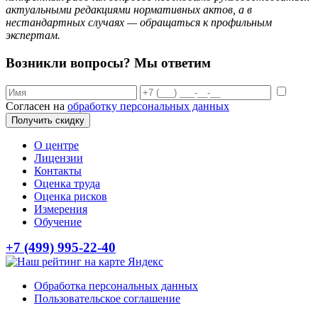
актуальными редакциями нормативных актов, а в
нестандартных случаях — обращаться к профильным
экспертам.
Возникли вопросы? Мы ответим
Согласен на
обработку персональных данных
Получить скидку
О центре
Лицензии
Контакты
Оценка труда
Оценка рисков
Измерения
Обучение
+7 (499) 995-22-40
Обработка персональных данных
Пользовательское соглашение