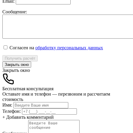
Email:
Сообщение:
Согласен на
обработку персональных данных
Получить расчёт
Закрыть окно
Закрыть окно
Бесплатная консультация
Оставьте имя и телефон — перезвоним и рассчитаем
стоимость
Имя:
Телефон:
+ Добавить комментарий