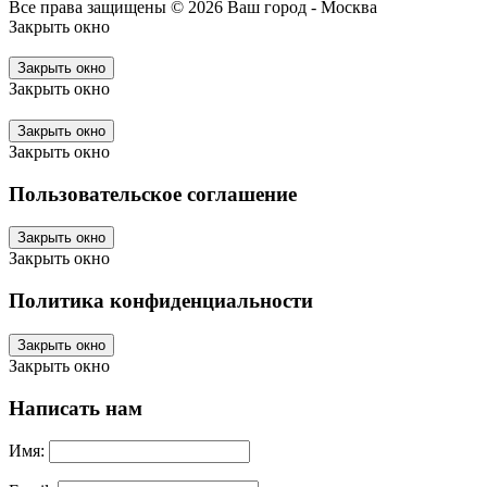
Все права защищены © 2026
Ваш город - Москва
Закрыть окно
Закрыть окно
Закрыть окно
Закрыть окно
Закрыть окно
Пользовательское соглашение
Закрыть окно
Закрыть окно
Политика конфиденциальности
Закрыть окно
Закрыть окно
Написать нам
Имя: