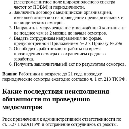
(электромагнитное поле широкополосного спектра
частот от ПЭВМ) и периодичности.
Заключить договор с медицинской организацией,
имеющей лицензию на проведение предварительных и
периодических осмотров.
Направить в медучреждение утверждённый контингент
не позднее чем за 2 месяца до начала осмотров.
Выдать сотрудникам направления по форме,
предусмотренной Приложением № 2 к Приказу № 29н.
Освободить работников от работы на время
прохождения осмотра с сохранением среднего
заработка.
Получить заключительный акт по результатам осмотров.
Важно:
Работники в возрасте до 21 года проходят
периодические осмотры ежегодно согласно ч. 1 ст. 213 ТК РФ.
Какие последствия неисполнения
обязанности по проведению
медосмотров
Риск привлечения к административной ответственности по
ст. 5.27.1 КоАП РФ и отстранение сотрудников от работы.