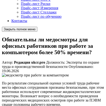
Прайс-лист Риски
Прайс-лист Измерения
Прайс-лист Стеллажи
Прайс-лист по обучению
Контакты
Закрыть полное меню
Обязательны ли медосмотры для
офисных работников при работе за
компьютером более 50% времени?
Автор:
Редакция ukcr.pro
Должность:
Эксперты по охране
труда и производственной безопасности
Опубликовано:
19.06.2026
По результатам специальной оценки условий труда рабочие
места офисных сотрудников признаны безопасными, при этом
работники используют современные жидкокристаллические
мониторы. Возникает вопрос о необходимости проведения
периодических медицинских осмотров при работе за ПЭВМ
свыше половины рабочего времени.