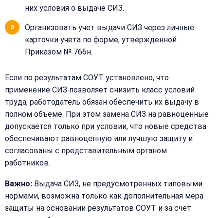
них условия о выдаче СИЗ.
Организовать учет выдачи СИЗ через личные
карточки учета по форме, утвержденной
Приказом № 766н.
Если по результатам СОУТ установлено, что
применение СИЗ позволяет снизить класс условий
труда, работодатель обязан обеспечить их выдачу в
полном объеме. При этом замена СИЗ на равноценные
допускается только при условии, что новые средства
обеспечивают равноценную или лучшую защиту и
согласованы с представительным органом
работников.
Важно:
Выдача СИЗ, не предусмотренных типовыми
нормами, возможна только как дополнительная мера
защиты на основании результатов СОУТ и за счет