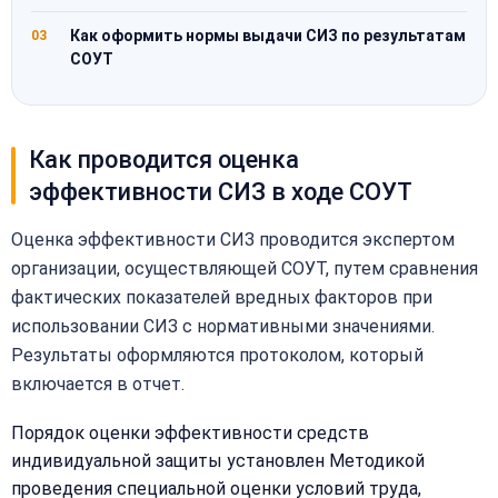
Как оформить нормы выдачи СИЗ по результатам
03
СОУТ
Как проводится оценка
эффективности СИЗ в ходе СОУТ
Оценка эффективности СИЗ проводится экспертом
организации, осуществляющей СОУТ, путем сравнения
фактических показателей вредных факторов при
использовании СИЗ с нормативными значениями.
Результаты оформляются протоколом, который
включается в отчет.
Порядок оценки эффективности средств
индивидуальной защиты установлен Методикой
проведения специальной оценки условий труда,