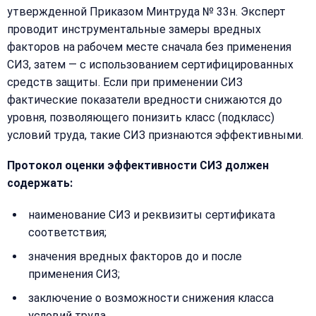
утвержденной Приказом Минтруда № 33н. Эксперт
проводит инструментальные замеры вредных
факторов на рабочем месте сначала без применения
СИЗ, затем — с использованием сертифицированных
средств защиты. Если при применении СИЗ
фактические показатели вредности снижаются до
уровня, позволяющего понизить класс (подкласс)
условий труда, такие СИЗ признаются эффективными.
Протокол оценки эффективности СИЗ должен
содержать:
наименование СИЗ и реквизиты сертификата
соответствия;
значения вредных факторов до и после
применения СИЗ;
заключение о возможности снижения класса
условий труда.