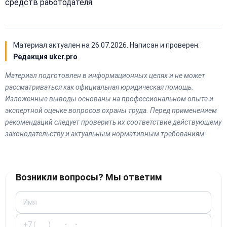
средств работодателя.
Материал актуален на
26.07.2026
. Написан и проверен:
Редакция ukcr.pro
.
Материал подготовлен в информационных целях и не может
рассматриваться как официальная юридическая помощь.
Изложенные выводы основаны на профессиональном опыте и
экспертной оценке вопросов охраны труда. Перед применением
рекомендаций следует проверить их соответствие действующему
законодательству и актуальным нормативным требованиям.
Возникли вопросы? Мы ответим