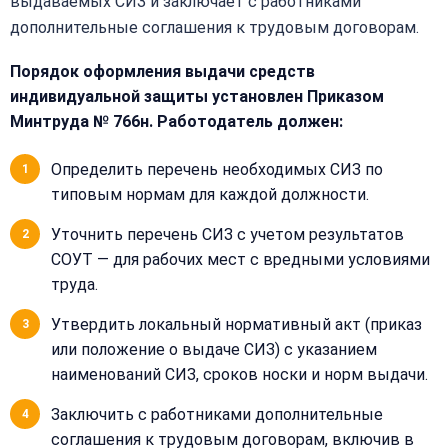
выдаваемых СИЗ и заключает с работниками
дополнительные соглашения к трудовым договорам.
Порядок оформления выдачи средств
индивидуальной защиты установлен Приказом
Минтруда № 766н. Работодатель должен:
Определить перечень необходимых СИЗ по
типовым нормам для каждой должности.
Уточнить перечень СИЗ с учетом результатов
СОУТ — для рабочих мест с вредными условиями
труда.
Утвердить локальный нормативный акт (приказ
или положение о выдаче СИЗ) с указанием
наименований СИЗ, сроков носки и норм выдачи.
Заключить с работниками дополнительные
соглашения к трудовым договорам, включив в