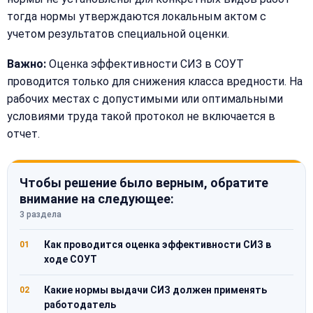
тогда нормы утверждаются локальным актом с
учетом результатов специальной оценки.
Важно:
Оценка эффективности СИЗ в СОУТ
проводится только для снижения класса вредности. На
рабочих местах с допустимыми или оптимальными
условиями труда такой протокол не включается в
отчет.
Чтобы решение было верным, обратите
внимание на следующее:
3 раздела
Как проводится оценка эффективности СИЗ в
01
ходе СОУТ
Какие нормы выдачи СИЗ должен применять
02
работодатель