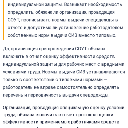
индивидуальной защиты. Возникает необходимость
определить, обязана ли организация, проводящая
СОУТ, прописывать нормы выдачи спецодежды в
отчете и допустимо ли установление работодателем
собственных норм выдачи СИЗ вместо типовых.
Да, организация при проведении СОУТ обязана
включать в отчет оценку эффективности средств
индивидуальной защиты для рабочих мест с вредными
условиями труда. Нормы выдачи СИЗ устанавливаются
только в соответствии с типовыми нормами —
работодатель не вправе самостоятельно определять
перечень и периодичность выдачи спецодежды.
Организация, проводящая специальную оценку условий
труда, обязана включить в отчет протокол оценки
эффективности применяемых работниками средств