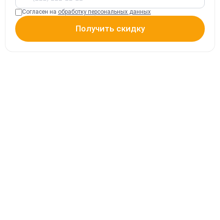
Согласен на
обработку персональных данных
Получить скидку