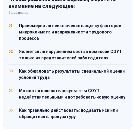
внимание на следующее:
5 разделов
Правомерно ли невключение в оценку факторов
01
микроклимата и напряженности трудового
процесса
Является ли нарушением состав комиссии СОУТ
02
только из представителей работодателя
Как обжаловать результаты специальной оценки
03
условий труда
Можно ли признать результаты СОУТ
04
недействительными и потребовать новую оценку
Как правильно действовать: подавать иск или
05
обращаться в прокуратуру