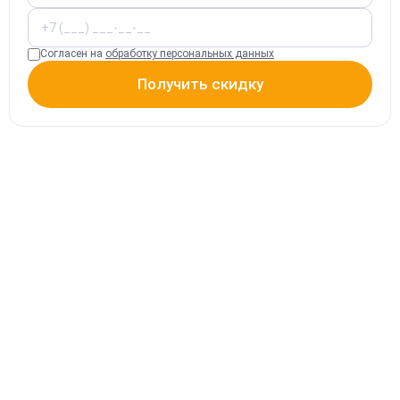
Согласен на
обработку персональных данных
Получить скидку