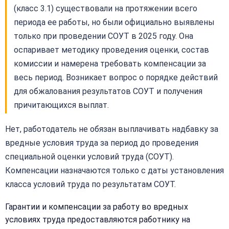
(класс 3.1) существовали на протяжении всего
периода ее работы, но были официально выявлены
только при проведении СОУТ в 2025 году. Она
оспаривает методику проведения оценки, состав
комиссии и намерена требовать компенсации за
весь период. Возникает вопрос о порядке действий
для обжалования результатов СОУТ и получения
причитающихся выплат.
Нет, работодатель не обязан выплачивать надбавку за
вредные условия труда за период до проведения
специальной оценки условий труда (СОУТ).
Компенсации назначаются только с даты установления
класса условий труда по результатам СОУТ.
Гарантии и компенсации за работу во вредных
условиях труда предоставляются работнику на