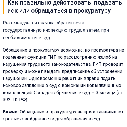
Как правильно действовать: подавать
иск или обращаться в прокуратуру
Рекомендуется сначала обратиться в
государственную инспекцию труда, а затем, при
необходимости, в суд.
Обращение в прокуратуру возможно, но прокуратура не
подменяет функции ГИТ по рассмотрению жалоб на
нарушения трудового законодательства. ГИТ проводит
проверку и может выдать предписание об устранении
нарушений. Одновременно работник вправе подать
исковое заявление в суд о взыскании невыплаченных
компенсаций. Срок для обращения в суд — 3 месяца (ст.
392 ТК РФ).
Важно:
Обращение в прокуратуру не приостанавливает
срок исковой давности для обращения в суд.