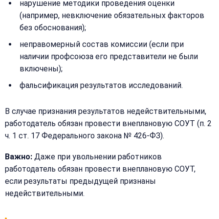
нарушение методики проведения оценки
(например, невключение обязательных факторов
без обоснования);
неправомерный состав комиссии (если при
наличии профсоюза его представители не были
включены);
фальсификация результатов исследований.
В случае признания результатов недействительными,
работодатель обязан провести внеплановую СОУТ (п. 2
ч. 1 ст. 17 Федерального закона № 426-ФЗ).
Важно:
Даже при увольнении работников
работодатель обязан провести внеплановую СОУТ,
если результаты предыдущей признаны
недействительными.