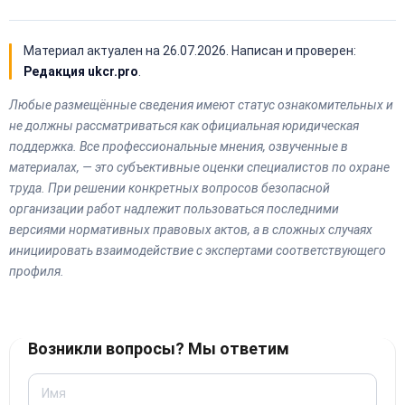
Материал актуален на
26.07.2026
. Написан и проверен:
Редакция ukcr.pro
.
Любые размещённые сведения имеют статус ознакомительных и
не должны рассматриваться как официальная юридическая
поддержка. Все профессиональные мнения, озвученные в
материалах, — это субъективные оценки специалистов по охране
труда. При решении конкретных вопросов безопасной
организации работ надлежит пользоваться последними
версиями нормативных правовых актов, а в сложных случаях
инициировать взаимодействие с экспертами соответствующего
профиля.
Возникли вопросы? Мы ответим