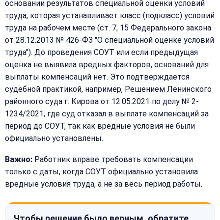
основании результатов специальной оценки условий
труда, которая устанавливает класс (подкласс) условий
труда на рабочем месте (ст. 7, 15 Федерального закона
от 28.12.2013 № 426-ФЗ "О специальной оценке условий
труда"). До проведения СОУТ или если предыдущая
оценка не выявила вредных факторов, оснований для
выплаты компенсаций нет. Это подтверждается
судебной практикой, например, Решением Ленинского
районного суда г. Кирова от 12.05.2021 по делу № 2-
1234/2021, где суд отказал в выплате компенсаций за
период до СОУТ, так как вредные условия не были
официально установлены.
Важно:
Работник вправе требовать компенсации
только с даты, когда СОУТ официально установила
вредные условия труда, а не за весь период работы.
Чтобы решение было верным, обратите