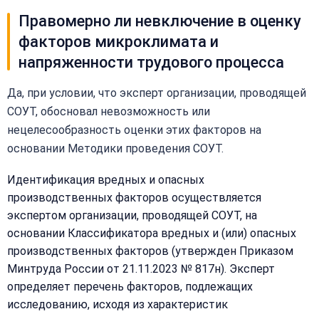
Правомерно ли невключение в оценку
факторов микроклимата и
напряженности трудового процесса
Да, при условии, что эксперт организации, проводящей
СОУТ, обосновал невозможность или
нецелесообразность оценки этих факторов на
основании Методики проведения СОУТ.
Идентификация вредных и опасных
производственных факторов осуществляется
экспертом организации, проводящей СОУТ, на
основании Классификатора вредных и (или) опасных
производственных факторов (утвержден Приказом
Минтруда России от 21.11.2023 № 817н). Эксперт
определяет перечень факторов, подлежащих
исследованию, исходя из характеристик