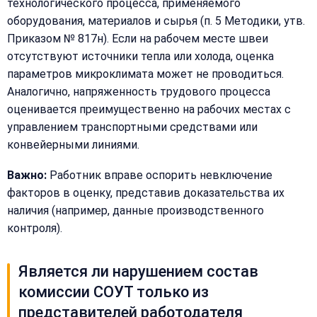
технологического процесса, применяемого
оборудования, материалов и сырья (п. 5 Методики, утв.
Приказом № 817н). Если на рабочем месте швеи
отсутствуют источники тепла или холода, оценка
параметров микроклимата может не проводиться.
Аналогично, напряженность трудового процесса
оценивается преимущественно на рабочих местах с
управлением транспортными средствами или
конвейерными линиями.
Важно:
Работник вправе оспорить невключение
факторов в оценку, представив доказательства их
наличия (например, данные производственного
контроля).
Является ли нарушением состав
комиссии СОУТ только из
представителей работодателя