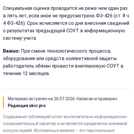
Специальная оценка проводится не реже чем один раз
в пять лет, если иное не предусмотрено ФЗ-426 (ст. 8 ч.
4 ФЗ-426). Срок исчисляется со дня внесения сведений
о результатах предыдущей СОУТ в информационную
систему учета.
Важно:
При смене технологического процесса,
оборудования или средств коллективной защиты
работодатель обязан провести внеплановую СОУТ в
течение 12 месяцев.
Материал актуален на
26.07.2026
. Написан и проверен:
Редакция ukcr.pro
.
Содержание публикаций носит исключительно информационно-
ознакомительный характер и не является юридически значимой
консультацией. Изложенные мнения — это персональные