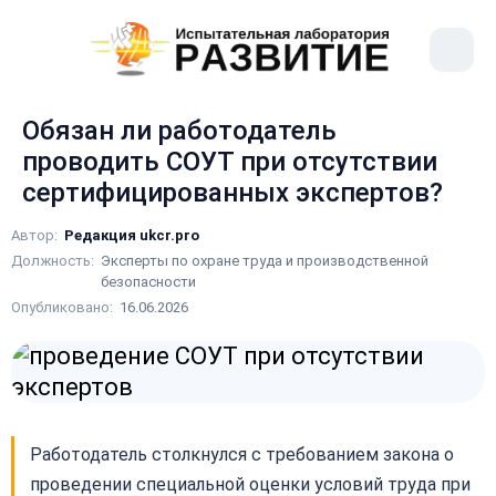
рыть
Меню
ное
сайта
ню
Обязан ли работодатель
проводить СОУТ при отсутствии
сертифицированных экспертов?
Автор:
Редакция ukcr.pro
Должность:
Эксперты по охране труда и производственной
безопасности
Опубликовано:
16.06.2026
Работодатель столкнулся с требованием закона о
проведении специальной оценки условий труда при