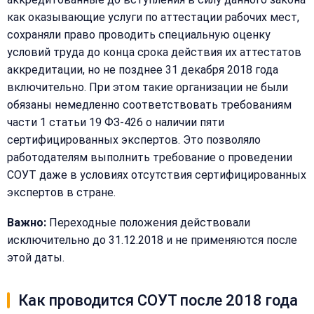
как оказывающие услуги по аттестации рабочих мест,
сохраняли право проводить специальную оценку
условий труда до конца срока действия их аттестатов
аккредитации, но не позднее 31 декабря 2018 года
включительно. При этом такие организации не были
обязаны немедленно соответствовать требованиям
части 1 статьи 19 ФЗ-426 о наличии пяти
сертифицированных экспертов. Это позволяло
работодателям выполнить требование о проведении
СОУТ даже в условиях отсутствия сертифицированных
экспертов в стране.
Важно:
Переходные положения действовали
исключительно до 31.12.2018 и не применяются после
этой даты.
Как проводится СОУТ после 2018 года