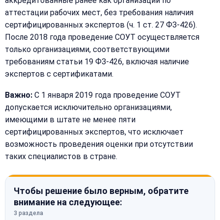
аккредитованные ранее как организации по
аттестации рабочих мест, без требования наличия
сертифицированных экспертов (ч. 1 ст. 27 ФЗ-426).
После 2018 года проведение СОУТ осуществляется
только организациями, соответствующими
требованиям статьи 19 ФЗ-426, включая наличие
экспертов с сертификатами.
Важно:
С 1 января 2019 года проведение СОУТ
допускается исключительно организациями,
имеющими в штате не менее пяти
сертифицированных экспертов, что исключает
возможность проведения оценки при отсутствии
таких специалистов в стране.
Чтобы решение было верным, обратите
внимание на следующее:
3 раздела