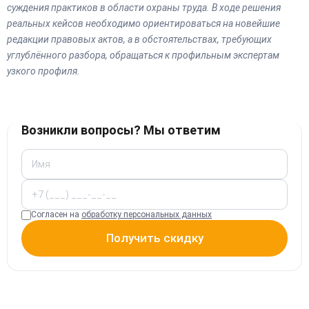
суждения практиков в области охраны труда. В ходе решения
реальных кейсов необходимо ориентироваться на новейшие
редакции правовых актов, а в обстоятельствах, требующих
углублённого разбора, обращаться к профильным экспертам
узкого профиля.
Возникли вопросы? Мы ответим
Согласен на
обработку персональных данных
Получить скидку