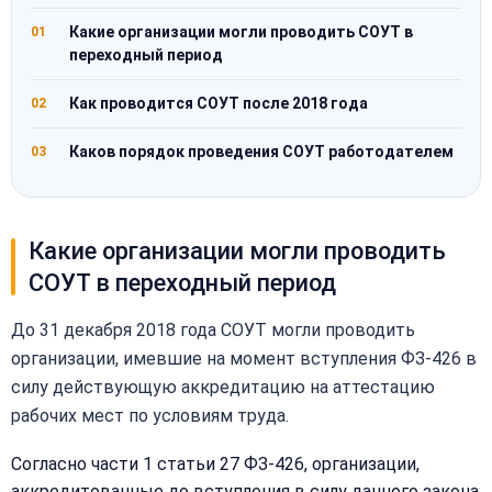
Какие организации могли проводить СОУТ в
01
переходный период
Как проводится СОУТ после 2018 года
02
Каков порядок проведения СОУТ работодателем
03
Какие организации могли проводить
СОУТ в переходный период
До 31 декабря 2018 года СОУТ могли проводить
организации, имевшие на момент вступления ФЗ-426 в
силу действующую аккредитацию на аттестацию
рабочих мест по условиям труда.
Согласно части 1 статьи 27 ФЗ-426, организации,
аккредитованные до вступления в силу данного закона