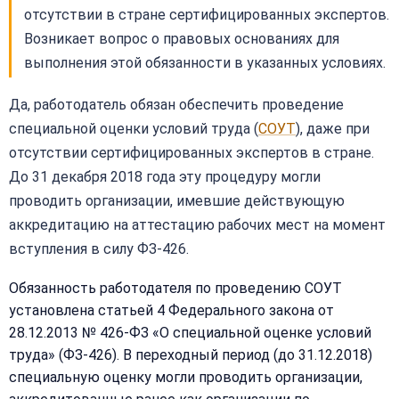
отсутствии в стране сертифицированных экспертов.
Возникает вопрос о правовых основаниях для
выполнения этой обязанности в указанных условиях.
Да, работодатель обязан обеспечить проведение
специальной оценки условий труда (
СОУТ
), даже при
отсутствии сертифицированных экспертов в стране.
До 31 декабря 2018 года эту процедуру могли
проводить организации, имевшие действующую
аккредитацию на аттестацию рабочих мест на момент
вступления в силу ФЗ-426.
Обязанность работодателя по проведению СОУТ
установлена статьей 4 Федерального закона от
28.12.2013 № 426-ФЗ «О специальной оценке условий
труда» (ФЗ-426). В переходный период (до 31.12.2018)
специальную оценку могли проводить организации,