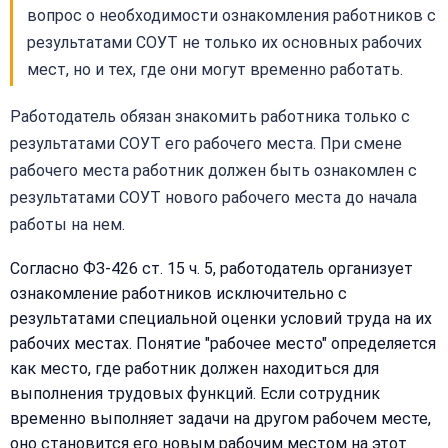
вопрос о необходимости ознакомления работников с
результатами СОУТ не только их основных рабочих
мест, но и тех, где они могут временно работать.
Работодатель обязан знакомить работника только с
результатами СОУТ его рабочего места. При смене
рабочего места работник должен быть ознакомлен с
результатами СОУТ нового рабочего места до начала
работы на нем.
Согласно ФЗ-426 ст. 15 ч. 5, работодатель организует
ознакомление работников исключительно с
результатами специальной оценки условий труда на их
рабочих местах. Понятие "рабочее место" определяется
как место, где работник должен находиться для
выполнения трудовых функций. Если сотрудник
временно выполняет задачи на другом рабочем месте,
оно становится его новым рабочим местом на этот