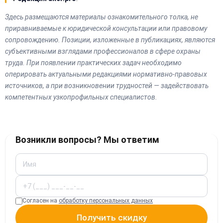
Здесь размещаются материалы ознакомительного толка, не
приравниваемые к юридической консультации или правовому
сопровождению. Позиции, изложенные в публикациях, являются
субъективными взглядами профессионалов в сфере охраны
труда. При появлении практических задач необходимо
оперировать актуальными редакциями нормативно-правовых
источников, а при возникновении трудностей — задействовать
компетентных узкопрофильных специалистов.
Возникли вопросы? Мы ответим
Согласен на
обработку персональных данных
Получить скидку