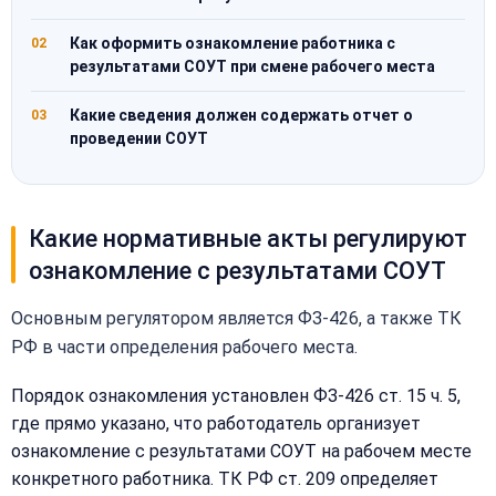
Как оформить ознакомление работника с
02
результатами СОУТ при смене рабочего места
Какие сведения должен содержать отчет о
03
проведении СОУТ
Какие нормативные акты регулируют
ознакомление с результатами СОУТ
Основным регулятором является ФЗ-426, а также ТК
РФ в части определения рабочего места.
Порядок ознакомления установлен ФЗ-426 ст. 15 ч. 5,
где прямо указано, что работодатель организует
ознакомление с результатами СОУТ на рабочем месте
конкретного работника. ТК РФ ст. 209 определяет