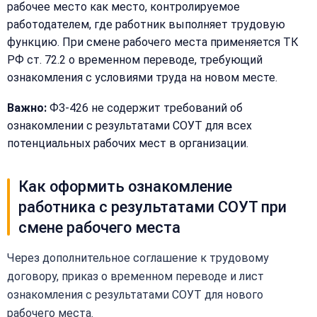
рабочее место как место, контролируемое
работодателем, где работник выполняет трудовую
функцию. При смене рабочего места применяется ТК
РФ ст. 72.2 о временном переводе, требующий
ознакомления с условиями труда на новом месте.
Важно:
ФЗ-426 не содержит требований об
ознакомлении с результатами СОУТ для всех
потенциальных рабочих мест в организации.
Как оформить ознакомление
работника с результатами СОУТ при
смене рабочего места
Через дополнительное соглашение к трудовому
договору, приказ о временном переводе и лист
ознакомления с результатами СОУТ для нового
рабочего места.