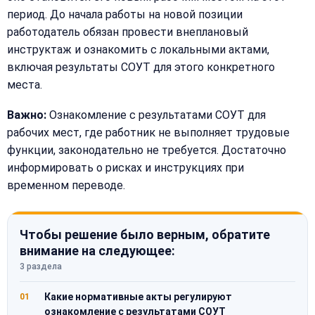
период. До начала работы на новой позиции
работодатель обязан провести внеплановый
инструктаж и ознакомить с локальными актами,
включая результаты СОУТ для этого конкретного
места.
Важно:
Ознакомление с результатами СОУТ для
рабочих мест, где работник не выполняет трудовые
функции, законодательно не требуется. Достаточно
информировать о рисках и инструкциях при
временном переводе.
Чтобы решение было верным, обратите
внимание на следующее:
3 раздела
Какие нормативные акты регулируют
01
ознакомление с результатами СОУТ