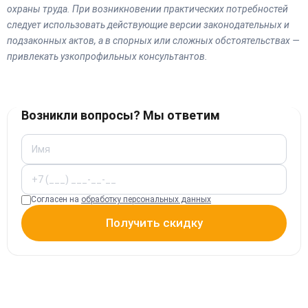
охраны труда. При возникновении практических потребностей
следует использовать действующие версии законодательных и
подзаконных актов, а в спорных или сложных обстоятельствах —
привлекать узкопрофильных консультантов.
Возникли вопросы? Мы ответим
Согласен на
обработку персональных данных
Получить скидку