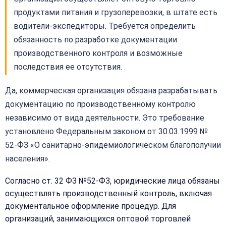
продуктами питания и грузоперевозки, в штате есть
водители-экспедиторы. Требуется определить
обязанность по разработке документации
производственного контроля и возможные
последствия ее отсутствия.
Да, коммерческая организация обязана разрабатывать
документацию по производственному контролю
независимо от вида деятельности. Это требование
установлено Федеральным законом от 30.03.1999 №
52-ФЗ «О санитарно-эпидемиологическом благополучии
населения».
Согласно ст. 32 ФЗ №52-ФЗ, юридические лица обязаны
осуществлять производственный контроль, включая
документальное оформление процедур. Для
организаций, занимающихся оптовой торговлей