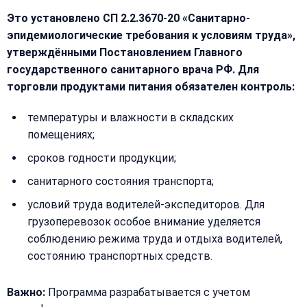
Это установлено СП 2.2.3670-20 «Санитарно-
эпидемиологические требования к условиям труда»,
утверждёнными Постановлением Главного
государственного санитарного врача РФ. Для
торговли продуктами питания обязателен контроль:
температуры и влажности в складских
помещениях;
сроков годности продукции;
санитарного состояния транспорта;
условий труда водителей-экспедиторов. Для
грузоперевозок особое внимание уделяется
соблюдению режима труда и отдыха водителей,
состоянию транспортных средств.
Важно:
Программа разрабатывается с учетом