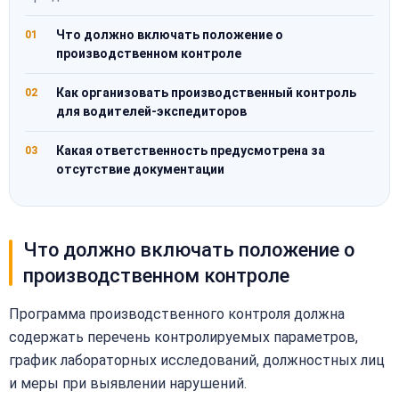
Что должно включать положение о
01
производственном контроле
Как организовать производственный контроль
02
для водителей-экспедиторов
Какая ответственность предусмотрена за
03
отсутствие документации
Что должно включать положение о
производственном контроле
Программа производственного контроля должна
содержать перечень контролируемых параметров,
график лабораторных исследований, должностных лиц
и меры при выявлении нарушений.