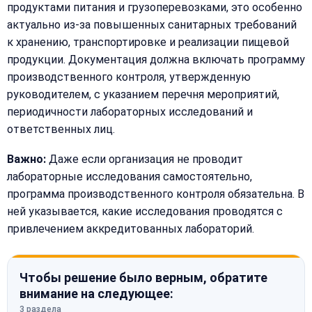
продуктами питания и грузоперевозками, это особенно
актуально из-за повышенных санитарных требований
к хранению, транспортировке и реализации пищевой
продукции. Документация должна включать программу
производственного контроля, утвержденную
руководителем, с указанием перечня мероприятий,
периодичности лабораторных исследований и
ответственных лиц.
Важно:
Даже если организация не проводит
лабораторные исследования самостоятельно,
программа производственного контроля обязательна. В
ней указывается, какие исследования проводятся с
привлечением аккредитованных лабораторий.
Чтобы решение было верным, обратите
внимание на следующее:
3 раздела