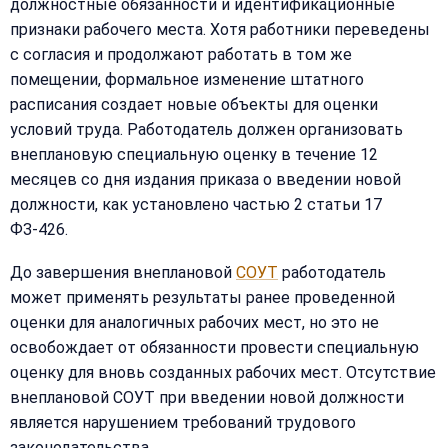
должностные обязанности и идентификационные
признаки рабочего места. Хотя работники переведены
с согласия и продолжают работать в том же
помещении, формальное изменение штатного
расписания создает новые объекты для оценки
условий труда. Работодатель должен организовать
внеплановую специальную оценку в течение 12
месяцев со дня издания приказа о введении новой
должности, как установлено частью 2 статьи 17
ФЗ-426.
До завершения внеплановой
СОУТ
работодатель
может применять результаты ранее проведенной
оценки для аналогичных рабочих мест, но это не
освобождает от обязанности провести специальную
оценку для вновь созданных рабочих мест. Отсутствие
внеплановой СОУТ при введении новой должности
является нарушением требований трудового
законодательства.