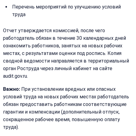
Перечень мероприятий по улучшению условий
труда
Отчет утверждается комиссией, после чего
работодатель обязан в течение 30 календарных дней
ознакомить работников, занятых на новых рабочих
местах, с результатами оценки под роспись. Копия
сводной ведомости направляется в территориальный
орган Роструда через личный кабинет на сайте
audit.gov.ru.
Важно:
При установлении вредных или опасных
условий труда на новых рабочих местах работодатель
обязан предоставить работникам соответствующие
гарантии и компенсации (дополнительный отпуск,
сокращенное рабочее время, повышенную оплату
труда).