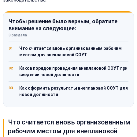
Чтобы решение было верным, обратите
внимание на следующее:
3 раздела
Что считается вновь организованным рабочим
01
местом для внеплановой СОУТ
Каков порядок проведения внеплановой СОУТ при
02
введении новой должности
Как оформить результаты внеплановой СОУТ для
03
новой должности
Что считается вновь организованным
рабочим местом для внеплановой