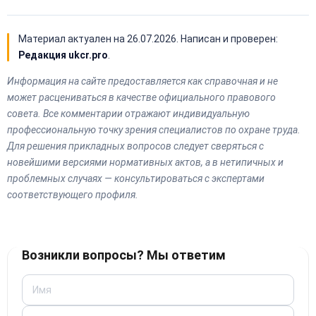
Материал актуален на
26.07.2026
. Написан и проверен:
Редакция ukcr.pro
.
Информация на сайте предоставляется как справочная и не
может расцениваться в качестве официального правового
совета. Все комментарии отражают индивидуальную
профессиональную точку зрения специалистов по охране труда.
Для решения прикладных вопросов следует сверяться с
новейшими версиями нормативных актов, а в нетипичных и
проблемных случаях — консультироваться с экспертами
соответствующего профиля.
Возникли вопросы? Мы ответим