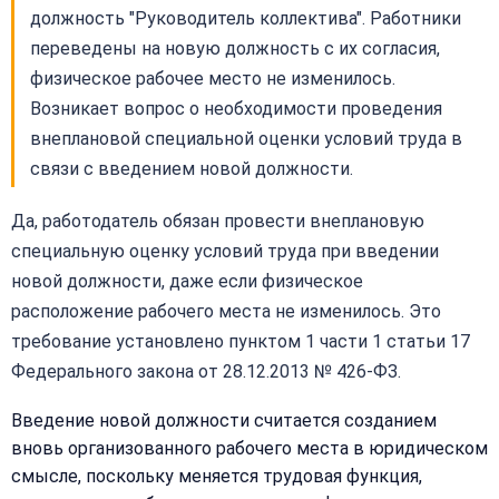
должность "Руководитель коллектива". Работники
переведены на новую должность с их согласия,
физическое рабочее место не изменилось.
Возникает вопрос о необходимости проведения
внеплановой специальной оценки условий труда в
связи с введением новой должности.
Да, работодатель обязан провести внеплановую
специальную оценку условий труда при введении
новой должности, даже если физическое
расположение рабочего места не изменилось. Это
требование установлено пунктом 1 части 1 статьи 17
Федерального закона от 28.12.2013 № 426-ФЗ.
Введение новой должности считается созданием
вновь организованного рабочего места в юридическом
смысле, поскольку меняется трудовая функция,