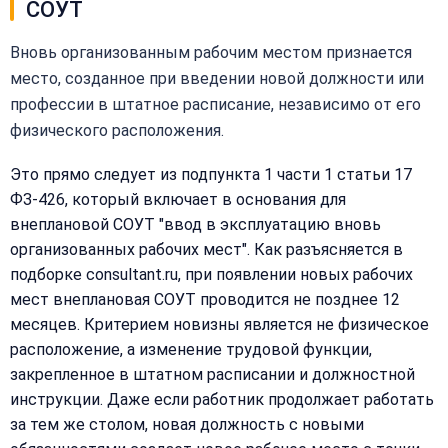
СОУТ
Вновь организованным рабочим местом признается
место, созданное при введении новой должности или
профессии в штатное расписание, независимо от его
физического расположения.
Это прямо следует из подпункта 1 части 1 статьи 17
ФЗ-426, который включает в основания для
внеплановой СОУТ "ввод в эксплуатацию вновь
организованных рабочих мест". Как разъясняется в
подборке consultant.ru, при появлении новых рабочих
мест внеплановая СОУТ проводится не позднее 12
месяцев. Критерием новизны является не физическое
расположение, а изменение трудовой функции,
закрепленное в штатном расписании и должностной
инструкции. Даже если работник продолжает работать
за тем же столом, новая должность с новыми