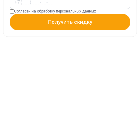
Согласен на
обработку персональных данных
Получить скидку