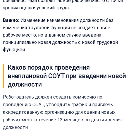
обязанностями создает новое рабочее место с точки
зрения оценки условий труда.
Важно:
Изменение наименования должности без
изменения трудовой функции не создает новое
рабочее место, но в данном случае введена
принципиально новая должность с новой трудовой
функцией.
Каков порядок проведения
внеплановой СОУТ при введении новой
должности
Работодатель должен создать комиссию по
проведению СОУТ, утвердить график и привлечь
аккредитованную организацию для оценки новых
рабочих мест в течение 12 месяцев со дня введения
должности.