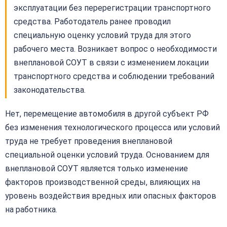
эксплуатации без перерегистрации транспортного
средства. Работодатель ранее проводил
специальную оценку условий труда для этого
рабочего места. Возникает вопрос о необходимости
внеплановой СОУТ в связи с изменением локации
транспортного средства и соблюдении требований
законодательства.
Нет, перемещение автомобиля в другой субъект РФ
без изменения технологического процесса или условий
труда не требует проведения внеплановой
специальной оценки условий труда. Основанием для
внеплановой СОУТ является только изменение
факторов производственной среды, влияющих на
уровень воздействия вредных или опасных факторов
на работника.