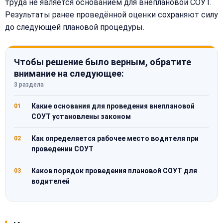
труда не является основанием для внеплановой СОУТ.
Результаты ранее проведённой оценки сохраняют силу
до следующей плановой процедуры.
Чтобы решение было верным, обратите
внимание на следующее:
3 раздела
Какие основания для проведения внеплановой
01
СОУТ установлены законом
Как определяется рабочее место водителя при
02
проведении СОУТ
Каков порядок проведения плановой СОУТ для
03
водителей