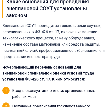
Какие основания для проведения
внеплановой СОУТ установлены
законом
Внеплановая СОУТ проводится только в семи случаях,
перечисленных в ФЗ-426 ст. 17, включая изменение
технологического процесса, замену оборудования,
изменение состава материалов или средств защиты,
несчастный случай, профессиональное заболевание или
предписание инспектора труда.
Исчерпывающий перечень оснований для
внеплановой специальной оценки условий труда
установлен ФЗ-426 ст. 17. К ним относятся:
Ввод в эксплуатацию вновь организованных
рабочих мест.
Получение предписания государственного