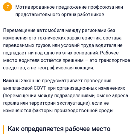
Мотивированное предложение профсоюза или
представительного органа работников.
Перемещение автомобиля между регионами без
изменения его технических характеристик, состава
перевозимых грузов или условий труда водителя не
подпадает ни под одно из этих оснований. Рабочее
место водителя остаётся прежним — это транспортное
средство, а не географическая локация.
Важно:
Закон не предусматривает проведения
внеплановой СОУТ при организационных изменениях
(перемещении между подразделениями, смене адреса
гаража или территории эксплуатации), если не
изменяются факторы производственной среды.
Как определяется рабочее место