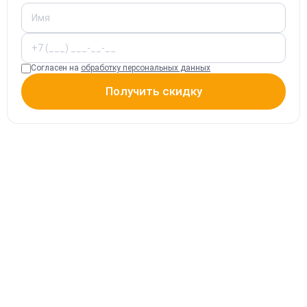
Согласен на
обработку персональных данных
Получить скидку