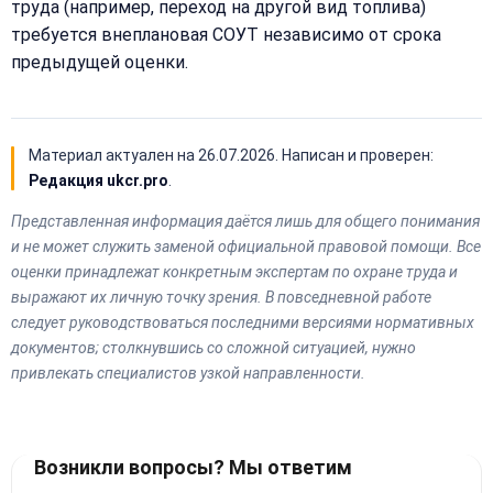
труда (например, переход на другой вид топлива)
требуется внеплановая СОУТ независимо от срока
предыдущей оценки.
Материал актуален на
26.07.2026
. Написан и проверен:
Редакция ukcr.pro
.
Представленная информация даётся лишь для общего понимания
и не может служить заменой официальной правовой помощи. Все
оценки принадлежат конкретным экспертам по охране труда и
выражают их личную точку зрения. В повседневной работе
следует руководствоваться последними версиями нормативных
документов; столкнувшись со сложной ситуацией, нужно
привлекать специалистов узкой направленности.
Возникли вопросы? Мы ответим