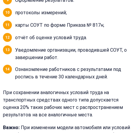
Оформление результатов:
протоколы измерений;
карты СОУТ по форме Приказа № 817н;
отчёт об оценке условий труда.
Уведомление организации, проводившей СОУТ, о
завершении работ.
Ознакомление работников с результатами под
роспись в течение 30 календарных дней.
При сохранении аналогичных условий труда на
транспортных средствах одного типа допускается
оценка 20% таких рабочих мест с распространением
результатов на все аналогичные места.
Важно:
При изменении модели автомобиля или условий