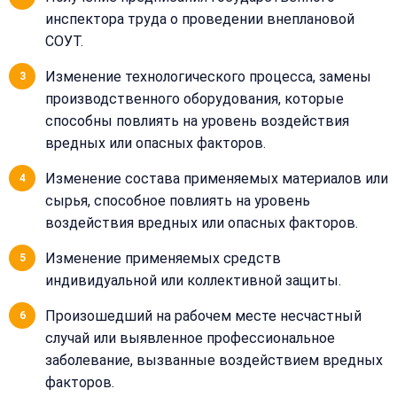
инспектора труда о проведении внеплановой
СОУТ.
Изменение технологического процесса, замены
производственного оборудования, которые
способны повлиять на уровень воздействия
вредных или опасных факторов.
Изменение состава применяемых материалов или
сырья, способное повлиять на уровень
воздействия вредных или опасных факторов.
Изменение применяемых средств
индивидуальной или коллективной защиты.
Произошедший на рабочем месте несчастный
случай или выявленное профессиональное
заболевание, вызванные воздействием вредных
факторов.