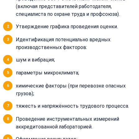
(включая представителей работодателя,
специалиста по охране труда и профсоюза).
Утверждение графика проведения оценки.
Идентификация потенциально вредных
производственных факторов:
шум и вибрация;
параметры микроклимата;
химические факторы (при перевозке опасных
грузов);
тяжесть и напряжённость трудового процесса.
Проведение инструментальных измерений
аккредитованной лабораторией.