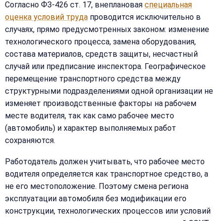
Согласно ФЗ-426 ст. 17, внеплановая
специальная
оценка условий труда
проводится исключительно в
случаях, прямо предусмотренных законом: изменение
технологического процесса, замена оборудования,
состава материалов, средств защиты, несчастный
случай или предписание инспектора. Географическое
перемещение транспортного средства между
структурными подразделениями одной организации не
изменяет производственные факторы на рабочем
месте водителя, так как само рабочее место
(автомобиль) и характер выполняемых работ
сохраняются.
Работодатель должен учитывать, что рабочее место
водителя определяется как транспортное средство, а
не его местоположение. Поэтому смена региона
эксплуатации автомобиля без модификации его
конструкции, технологических процессов или условий