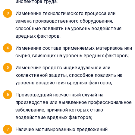
инспектора труда;
Изменение технологического процесса или
замена производственного оборудования,
способные повлиять на уровень воздействия
вредных факторов;
Изменение состава применяемых материалов или
сырья, влияющих на уровень вредных факторов;
Изменение средств индивидуальной или
коллективной защиты, способное повлиять на
уровень воздействия вредных факторов;
Произошедший несчастный случай на
производстве или выявленное профессиональное
заболевание, причиной которых стало
воздействие вредных факторов;
Наличие мотивированных предложений