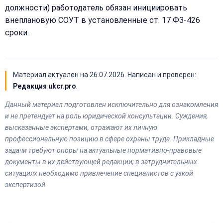
должности) работодатель обязан инициировать
внеплановую СОУТ в установленные ст. 17 ФЗ-426
сроки.
Материал актуален на
26.07.2026
. Написан и проверен:
Редакция ukcr.pro
.
Данный материал подготовлен исключительно для ознакомления
и не претендует на роль юридической консультации. Суждения,
высказанные экспертами, отражают их личную
профессиональную позицию в сфере охраны труда. Прикладные
задачи требуют опоры на актуальные нормативно-правовые
документы в их действующей редакции; в затруднительных
ситуациях необходимо привлечение специалистов с узкой
экспертизой.