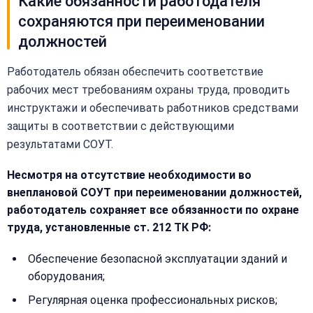
Какие обязанности работодателя
сохраняются при переименовании
должностей
Работодатель обязан обеспечить соответствие
рабочих мест требованиям охраны труда, проводить
инструктажи и обеспечивать работников средствами
защиты в соответствии с действующими
результатами СОУТ.
Несмотря на отсутствие необходимости во
внеплановой СОУТ при переименовании должностей,
работодатель сохраняет все обязанности по охране
труда, установленные ст. 212 ТК РФ:
Обеспечение безопасной эксплуатации зданий и
оборудования;
Регулярная оценка профессиональных рисков;