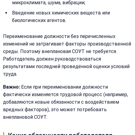
микроклимата, шума, вибрации;
Введение новых химических веществ или
биологических агентов.
Переименование должности без перечисленных
изменений не затрагивает факторы производственной
среды. Поэтому внеплановая СОУТ не требуется.
Работодатель должен руководствоваться
результатами последней проведённой оценки условий
труда.
Важно:
Если при переименовании должности
фактически изменяется трудовой процесс (например,
добавляются новые обязанности с воздействием
вредных факторов), это может потребовать
внеплановой СОУТ.