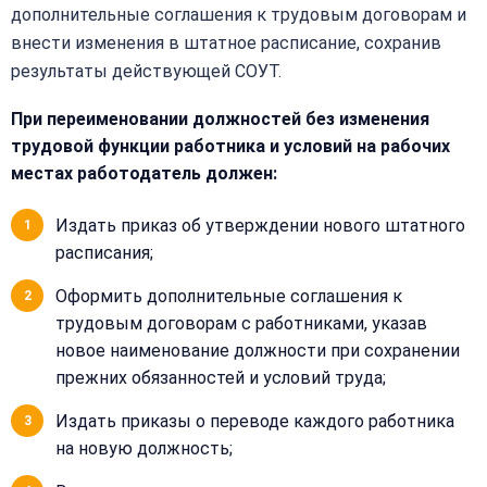
дополнительные соглашения к трудовым договорам и
внести изменения в штатное расписание, сохранив
результаты действующей СОУТ.
При переименовании должностей без изменения
трудовой функции работника и условий на рабочих
местах работодатель должен:
Издать приказ об утверждении нового штатного
расписания;
Оформить дополнительные соглашения к
трудовым договорам с работниками, указав
новое наименование должности при сохранении
прежних обязанностей и условий труда;
Издать приказы о переводе каждого работника
на новую должность;
Закрыть