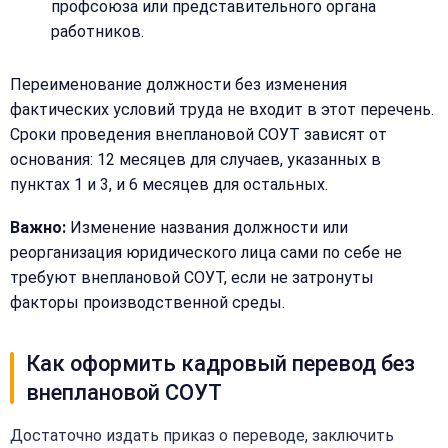
профсоюза или представительного органа
работников.
Переименование должности без изменения
фактических условий труда не входит в этот перечень.
Сроки проведения внеплановой СОУТ зависят от
основания: 12 месяцев для случаев, указанных в
пунктах 1 и 3, и 6 месяцев для остальных.
Важно:
Изменение названия должности или
реорганизация юридического лица сами по себе не
требуют внеплановой СОУТ, если не затронуты
факторы производственной среды.
Как оформить кадровый перевод без
внеплановой СОУТ
Достаточно издать приказ о переводе, заключить