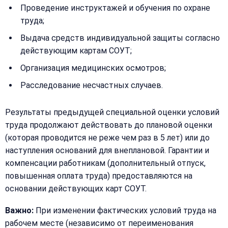
Проведение инструктажей и обучения по охране
труда;
Выдача средств индивидуальной защиты согласно
действующим картам СОУТ;
Организация медицинских осмотров;
Расследование несчастных случаев.
Результаты предыдущей специальной оценки условий
труда продолжают действовать до плановой оценки
(которая проводится не реже чем раз в 5 лет) или до
наступления оснований для внеплановой. Гарантии и
компенсации работникам (дополнительный отпуск,
повышенная оплата труда) предоставляются на
основании действующих карт СОУТ.
Важно:
При изменении фактических условий труда на
рабочем месте (независимо от переименования