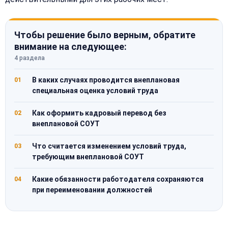
Чтобы решение было верным, обратите
внимание на следующее:
4 раздела
В каких случаях проводится внеплановая
01
специальная оценка условий труда
Как оформить кадровый перевод без
02
внеплановой СОУТ
Что считается изменением условий труда,
03
требующим внеплановой СОУТ
Какие обязанности работодателя сохраняются
04
при переименовании должностей