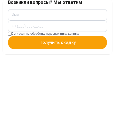
Возникли вопросы? Мы ответим
Согласен на
обработку персональных данных
Получить скидку