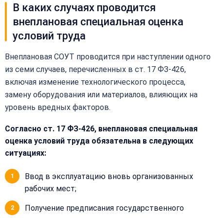
В каких случаях проводится
внеплановая специальная оценка
условий труда
Внеплановая СОУТ проводится при наступлении одного
из семи случаев, перечисленных в ст. 17 ФЗ-426,
включая изменение технологического процесса,
замену оборудования или материалов, влияющих на
уровень вредных факторов.
Согласно ст. 17 ФЗ-426, внеплановая специальная
оценка условий труда обязательна в следующих
ситуациях:
Ввод в эксплуатацию вновь организованных
рабочих мест;
Получение предписания государственного