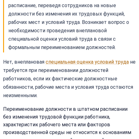
расписание, переведя сотрудников на новые
должности без изменения их трудовых функций,
рабочих мест и условий труда. Возникает вопрос о
необходимости проведения внеплановой
специальной оценки условий труда в связи с
формальным переименованием должностей.
Нет, внеплановая
специальная оценка условий труда
не
требуется при переименовании должностей
работников, если их фактические должностные
обязанности, рабочие места и условия труда остаются
неизменными.
Переименование должности в штатном расписании
без изменения трудовой функции работника,
характеристик рабочего места или факторов
производственной среды не относится к основаниям