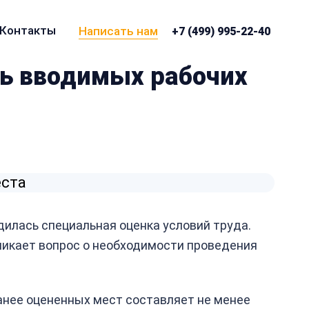
Контакты
Написать нам
+7 (499) 995-22-40
вь вводимых рабочих
дилась специальная оценка условий труда.
икает вопрос о необходимости проведения
анее оцененных мест составляет не менее