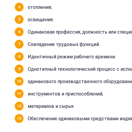
отопления;
освещения.
Одинаковая профессия, должность или специ
Совпадение трудовых функций.
Идентичный режим рабочего времени.
Однотипный технологический процесс с испо
одинакового производственного оборудовани
инструментов и приспособлений;
материалов и сырья.
Обеспечение одинаковыми средствами инди