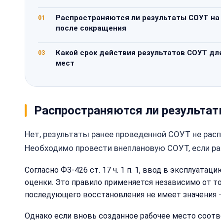
Распространяются ли результаты СОУТ на 
01
после сокращения
Какой срок действия результатов СОУТ дл
03
мест
Распространяются ли результат
Нет, результаты ранее проведенной СОУТ не рас
Необходимо провести внеплановую СОУТ, если р
Согласно ФЗ-426 ст. 17 ч. 1 п. 1, ввод в эксплуа
оценки. Это правило применяется независимо от то
последующего восстановления не имеет значения 
Однако если вновь созданное рабочее место соот