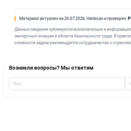
Материал актуален на
26.07.2026
. Написан и проверен:
Р
Данные сведения публикуются исключительно в информацион
экспертные позиции в области безопасности труда. В прак
сложности задачи рекомендуется сотрудничество с отрасле
Возникли вопросы? Мы ответим