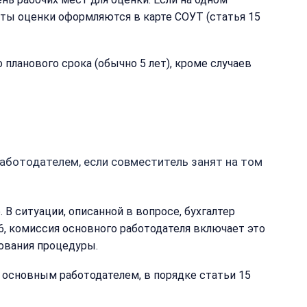
таты оценки оформляются в карте СОУТ (статья 15
 планового срока (обычно 5 лет), кроме случаев
аботодателем, если совместитель занят на том
 В ситуации, описанной в вопросе, бухгалтер
26, комиссия основного работодателя включает это
рования процедуры.
 основным работодателем, в порядке статьи 15