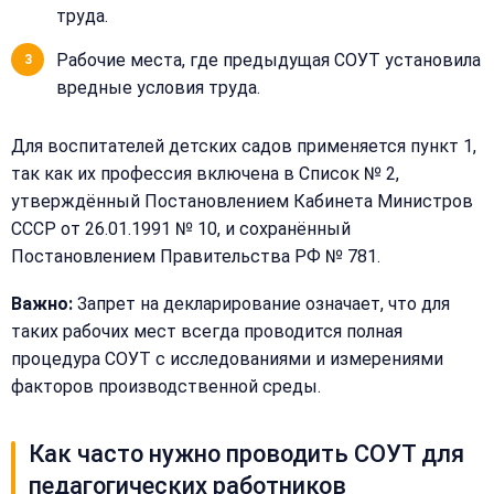
труда.
Рабочие места, где предыдущая СОУТ установила
вредные условия труда.
Для воспитателей детских садов применяется пункт 1,
так как их профессия включена в Список № 2,
утверждённый Постановлением Кабинета Министров
СССР от 26.01.1991 № 10, и сохранённый
Постановлением Правительства РФ № 781.
Важно:
Запрет на декларирование означает, что для
таких рабочих мест всегда проводится полная
процедура СОУТ с исследованиями и измерениями
факторов производственной среды.
Как часто нужно проводить СОУТ для
педагогических работников