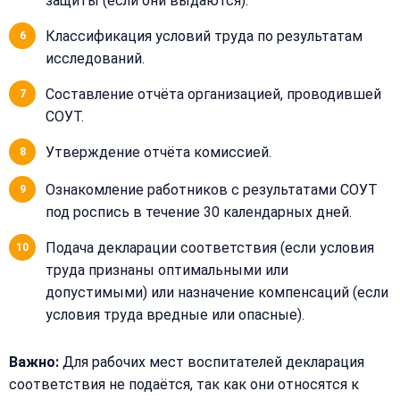
защиты (если они выдаются).
Классификация условий труда по результатам
исследований.
Составление отчёта организацией, проводившей
СОУТ.
Утверждение отчёта комиссией.
Ознакомление работников с результатами СОУТ
под роспись в течение 30 календарных дней.
Подача декларации соответствия (если условия
труда признаны оптимальными или
допустимыми) или назначение компенсаций (если
условия труда вредные или опасные).
Важно:
Для рабочих мест воспитателей декларация
соответствия не подаётся, так как они относятся к