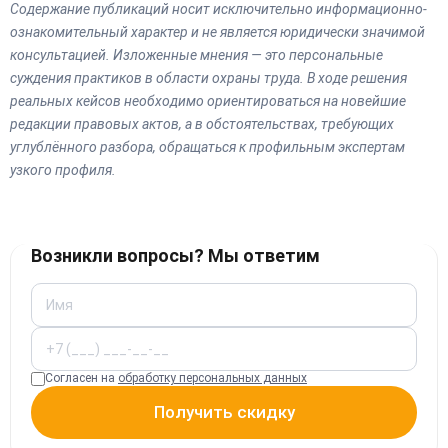
Содержание публикаций носит исключительно информационно-
ознакомительный характер и не является юридически значимой
консультацией. Изложенные мнения — это персональные
суждения практиков в области охраны труда. В ходе решения
реальных кейсов необходимо ориентироваться на новейшие
редакции правовых актов, а в обстоятельствах, требующих
углублённого разбора, обращаться к профильным экспертам
узкого профиля.
Возникли вопросы? Мы ответим
Согласен на
обработку персональных данных
Получить скидку