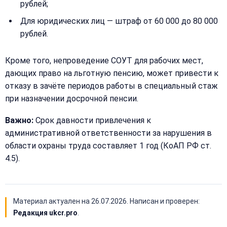
рублей;
Для юридических лиц — штраф от 60 000 до 80 000
рублей.
Кроме того, непроведение СОУТ для рабочих мест,
дающих право на льготную пенсию, может привести к
отказу в зачёте периодов работы в специальный стаж
при назначении досрочной пенсии.
Важно:
Срок давности привлечения к
административной ответственности за нарушения в
области охраны труда составляет 1 год (КоАП РФ ст.
4.5).
Материал актуален на
26.07.2026
. Написан и проверен:
Редакция ukcr.pro
.