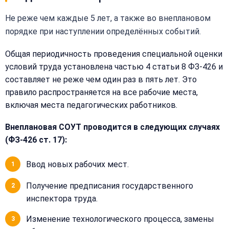
Не реже чем каждые 5 лет, а также во внеплановом
порядке при наступлении определённых событий.
Общая периодичность проведения специальной оценки
условий труда установлена частью 4 статьи 8 ФЗ-426 и
составляет не реже чем один раз в пять лет. Это
правило распространяется на все рабочие места,
включая места педагогических работников.
Внеплановая СОУТ проводится в следующих случаях
(ФЗ-426 ст. 17):
Ввод новых рабочих мест.
Получение предписания государственного
инспектора труда.
Изменение технологического процесса, замены