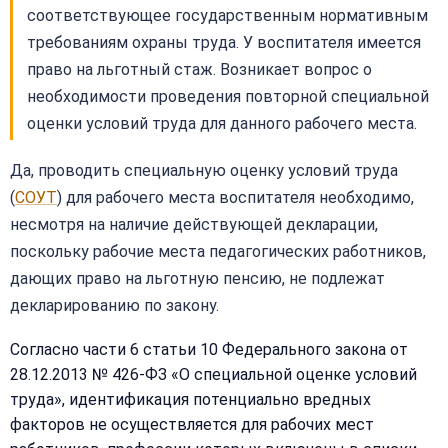
соответствующее государственным нормативным
требованиям охраны труда. У воспитателя имеется
право на льготный стаж. Возникает вопрос о
необходимости проведения повторной специальной
оценки условий труда для данного рабочего места.
Да, проводить специальную оценку условий труда
(
СОУТ
) для рабочего места воспитателя необходимо,
несмотря на наличие действующей декларации,
поскольку рабочие места педагогических работников,
дающих право на льготную пенсию, не подлежат
декларированию по закону.
Согласно части 6 статьи 10 Федерального закона от
28.12.2013 № 426-ФЗ «О специальной оценке условий
труда», идентификация потенциально вредных
факторов не осуществляется для рабочих мест