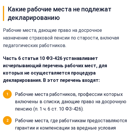
Какие рабочие места не подлежат
декларированию
Рабочие места, дающие право на досрочное
назначение страховой пенсии по старости, включая
педагогических работников.
Часть 6 статьи 10 ФЗ-426 устанавливает
исчерпывающий перечень рабочих мест, для
которых не осуществляется процедура
декларирования. В этот перечень входят:
Рабочие места работников, профессии которых
включены в списки, дающие право на досрочную
пенсию (п. 1 ч. 6 ст. 10 ФЗ-426).
Рабочие места, где работникам предоставляются
гарантии и компенсации за вредные условия