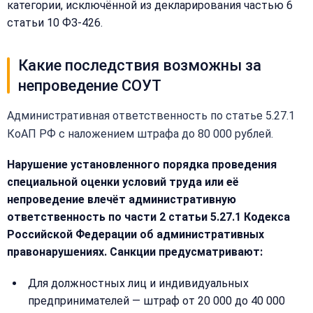
категории, исключённой из декларирования частью 6
статьи 10 ФЗ-426.
Какие последствия возможны за
непроведение СОУТ
Административная ответственность по статье 5.27.1
КоАП РФ с наложением штрафа до 80 000 рублей.
Нарушение установленного порядка проведения
специальной оценки условий труда или её
непроведение влечёт административную
ответственность по части 2 статьи 5.27.1 Кодекса
Российской Федерации об административных
правонарушениях. Санкции предусматривают:
Для должностных лиц и индивидуальных
предпринимателей — штраф от 20 000 до 40 000