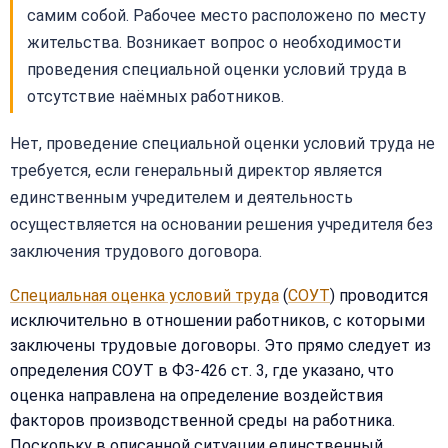
самим собой. Рабочее место расположено по месту
жительства. Возникает вопрос о необходимости
проведения специальной оценки условий труда в
отсутствие наёмных работников.
Нет, проведение специальной оценки условий труда не
требуется, если генеральный директор является
единственным учредителем и деятельность
осуществляется на основании решения учредителя без
заключения трудового договора.
Специальная оценка условий труда
(
СОУТ
) проводится
исключительно в отношении работников, с которыми
заключены трудовые договоры. Это прямо следует из
определения СОУТ в ФЗ-426 ст. 3, где указано, что
оценка направлена на определение воздействия
факторов производственной среды на работника.
Поскольку в описанной ситуации единственный