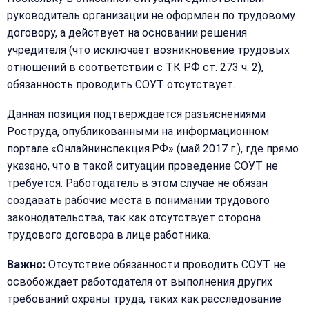
руководитель организации не оформлен по трудовому
договору, а действует на основании решения
учредителя (что исключает возникновение трудовых
отношений в соответствии с ТК РФ ст. 273 ч. 2),
обязанность проводить СОУТ отсутствует.
Данная позиция подтверждается разъяснениями
Роструда, опубликованными на информационном
портале «Онлайнинспекция.РФ» (май 2017 г.), где прямо
указано, что в такой ситуации проведение СОУТ не
требуется. Работодатель в этом случае не обязан
создавать рабочие места в понимании трудового
законодательства, так как отсутствует сторона
трудового договора в лице работника.
Важно:
Отсутствие обязанности проводить СОУТ не
освобождает работодателя от выполнения других
требований охраны труда, таких как расследование