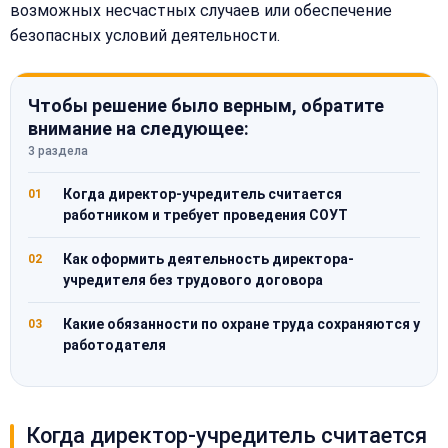
возможных несчастных случаев или обеспечение
безопасных условий деятельности.
Чтобы решение было верным, обратите
внимание на следующее:
3 раздела
Когда директор-учредитель считается
01
работником и требует проведения СОУТ
Как оформить деятельность директора-
02
учредителя без трудового договора
Какие обязанности по охране труда сохраняются у
03
работодателя
Когда директор-учредитель считается