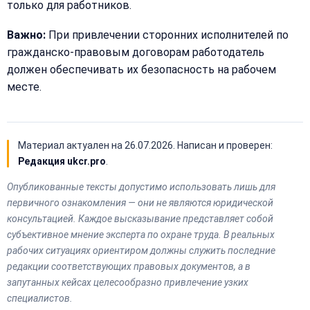
только для работников.
Важно:
При привлечении сторонних исполнителей по
гражданско-правовым договорам работодатель
должен обеспечивать их безопасность на рабочем
месте.
Материал актуален на
26.07.2026
. Написан и проверен:
Редакция ukcr.pro
.
Опубликованные тексты допустимо использовать лишь для
первичного ознакомления — они не являются юридической
консультацией. Каждое высказывание представляет собой
субъективное мнение эксперта по охране труда. В реальных
рабочих ситуациях ориентиром должны служить последние
редакции соответствующих правовых документов, а в
запутанных кейсах целесообразно привлечение узких
специалистов.