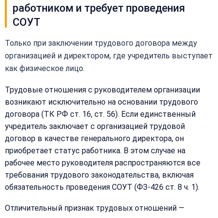
работником и требует проведения
СОУТ
Только при заключении трудового договора между
организацией и директором, где учредитель выступает
как физическое лицо.
Трудовые отношения с руководителем организации
возникают исключительно на основании трудового
договора (ТК РФ ст. 16, ст. 56). Если единственный
учредитель заключает с организацией трудовой
договор в качестве генерального директора, он
приобретает статус работника. В этом случае на
рабочее место руководителя распространяются все
требования трудового законодательства, включая
обязательность проведения СОУТ (ФЗ-426 ст. 8 ч. 1).
Отличительный признак трудовых отношений —