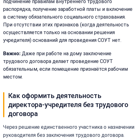
подчинение правилам внутреннего трудового
распорядка, получение заработной платы и включение
в систему обязательного социального страхования.
При отсутствии этих признаков (когда деятельность
осуществляется только на основании решения
учредителя) оснований для проведения СОУТ нет.
Важно:
Даже при работе на дому заключение
трудового договора делает проведение СОУТ
обязательным, если помещение признаётся рабочим
местом.
Как оформить деятельность
директора-учредителя без трудового
договора
Через решение единственного участника о назначении
руководителя без заключения трудового договора.