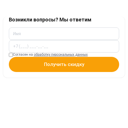
Возникли вопросы? Мы ответим
Согласен на
обработку персональных данных
Получить скидку