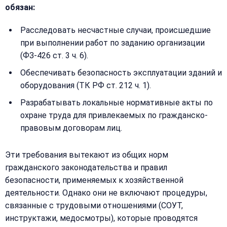
40
обязан:
Расследовать несчастные случаи, происшедшие
при выполнении работ по заданию организации
(ФЗ-426 ст. 3 ч. 6).
Обеспечивать безопасность эксплуатации зданий и
оборудования (ТК РФ ст. 212 ч. 1).
Разрабатывать локальные нормативные акты по
охране труда для привлекаемых по гражданско-
правовым договорам лиц.
Эти требования вытекают из общих норм
гражданского законодательства и правил
безопасности, применяемых к хозяйственной
деятельности. Однако они не включают процедуры,
связанные с трудовыми отношениями (СОУТ,
инструктажи, медосмотры), которые проводятся