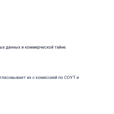
ция
ых данных и коммерческой тайне.
гласовывает их с комиссией по СОУТ и