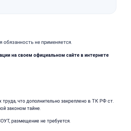
я обязанность не применяется.
мации на своем официальном сайте в интернете
труда, что дополнительно закреплено в ТК РФ ст.
ой законом тайне.
СОУТ, размещение не требуется.