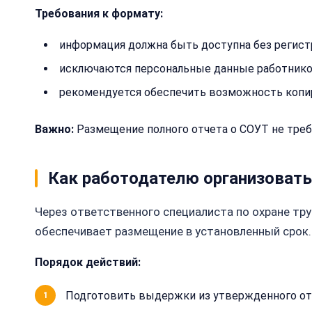
Требования к формату:
информация должна быть доступна без регист
исключаются персональные данные работников
рекомендуется обеспечить возможность копир
Важно:
Размещение полного отчета о СОУТ не треб
Как работодателю организоват
Через ответственного специалиста по охране тру
обеспечивает размещение в установленный срок.
Порядок действий:
Подготовить выдержки из утвержденного от