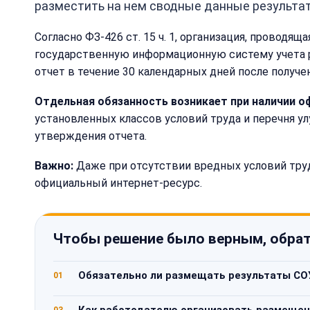
разместить на нем сводные данные результат
Согласно ФЗ-426 ст. 15 ч. 1, организация, провод
государственную информационную систему учета ре
отчет в течение 30 календарных дней после получе
Отдельная обязанность возникает при наличии о
установленных классов условий труда и перечня ул
утверждения отчета.
Важно:
Даже при отсутствии вредных условий труда
официальный интернет-ресурс.
Чтобы решение было верным, обрат
Обязательно ли размещать результаты СО
01