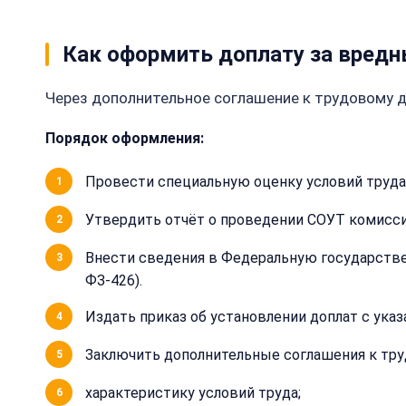
Как оформить доплату за вредн
Через дополнительное соглашение к трудовому д
Порядок оформления:
Провести специальную оценку условий труда
Утвердить отчёт о проведении СОУТ комисси
Внести сведения в Федеральную государстве
ФЗ-426).
Издать приказ об установлении доплат с ука
Заключить дополнительные соглашения к тру
характеристику условий труда;