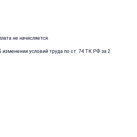
лата не начисляется.
изменении условий труда по ст. 74 ТК РФ за 2