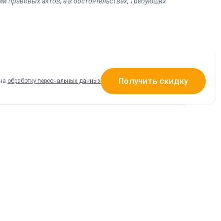
и правовых актов, а в обстоятельствах, требующих
Получить скидку
 на
обработку персональных данных