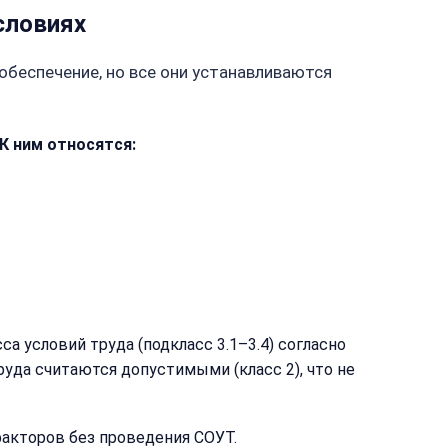
словиях
обеспечение, но все они устанавливаются
 К ним относятся:
 условий труда (подкласс 3.1–3.4) согласно
уда считаются допустимыми (класс 2), что не
акторов без проведения СОУТ.