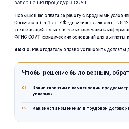
завершения процедуры СОУТ.
Повышенная оплата за работу с вредными условиям
Согласно п. 6 ч. 1 ст. 7 Федерального закона от 2
компенсаций только после их внесения в информац
ФГИС СОУТ юридических оснований для выплаты к
Важно:
Работодатель вправе установить доплаты д
Чтобы решение было верным, обрат
Какие гарантии и компенсации предусмотр
01
условиях
Как внести изменения в трудовой договор
03