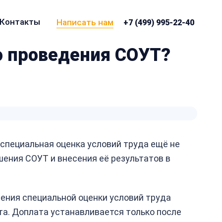
Контакты
Написать нам
+7 (499) 995-22-40
о проведения СОУТ?
специальная оценка условий труда ещё не
ения СОУТ и внесения её результатов в
дения специальной оценки условий труда
а. Доплата устанавливается только после