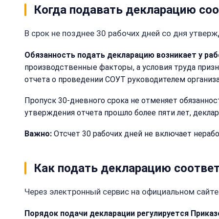
Когда подавать декларацию соо
В срок не позднее 30 рабочих дней со дня утвер
Обязанность подать декларацию возникает у раб
производственные факторы, а условия труда призн
отчета о проведении СОУТ руководителем организ
Пропуск 30-дневного срока не отменяет обязаннос
утверждения отчета прошло более пяти лет, деклар
Важно:
Отсчет 30 рабочих дней не включает нераб
Как подать декларацию соответ
Через электронный сервис на официальном сайте
Порядок подачи декларации регулируется Приказ