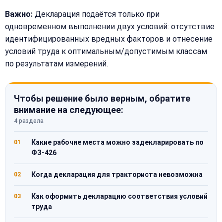
Важно:
Декларация подаётся только при
одновременном выполнении двух условий: отсутствие
идентифицированных вредных факторов и отнесение
условий труда к оптимальным/допустимым классам
по результатам измерений.
Чтобы решение было верным, обратите
внимание на следующее:
4 раздела
Какие рабочие места можно задекларировать по
01
ФЗ-426
Когда декларация для тракториста невозможна
02
Как оформить декларацию соответствия условий
03
труда