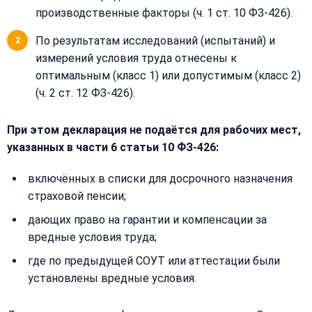
производственные факторы (ч. 1 ст. 10 ФЗ-426).
По результатам исследований (испытаний) и
измерений условия труда отнесены к
оптимальным (класс 1) или допустимым (класс 2)
(ч. 2 ст. 12 ФЗ-426).
При этом декларация не подаётся для рабочих мест,
указанных в части 6 статьи 10 ФЗ-426:
включённых в списки для досрочного назначения
страховой пенсии;
дающих право на гарантии и компенсации за
вредные условия труда;
где по предыдущей СОУТ или аттестации были
установлены вредные условия.