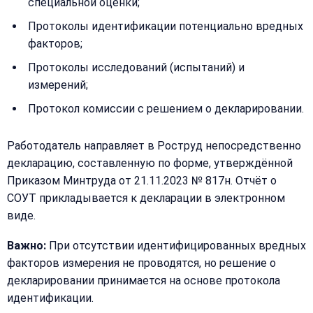
специальной оценки;
Протоколы идентификации потенциально вредных
факторов;
Протоколы исследований (испытаний) и
измерений;
Протокол комиссии с решением о декларировании.
Работодатель направляет в Роструд непосредственно
декларацию, составленную по форме, утверждённой
Приказом Минтруда от 21.11.2023 № 817н. Отчёт о
СОУТ прикладывается к декларации в электронном
виде.
Важно:
При отсутствии идентифицированных вредных
факторов измерения не проводятся, но решение о
декларировании принимается на основе протокола
идентификации.