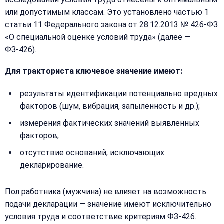
или допустимым классам. Это установлено частью 1
статьи 11 Федерального закона от 28.12.2013 № 426-ФЗ
«О специальной оценке условий труда» (далее —
ФЗ-426).
Для тракториста ключевое значение имеют:
результаты идентификации потенциально вредных
факторов (шум, вибрация, запылённость и др.);
измерения фактических значений выявленных
факторов;
отсутствие оснований, исключающих
декларирование.
Пол работника (мужчина) не влияет на возможность
подачи декларации — значение имеют исключительно
условия труда и соответствие критериям ФЗ-426.