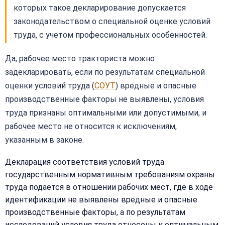
которых такое декларирование допускается
законодательством о специальной оценке условий
труда, с учётом профессиональных особенностей.
Да, рабочее место тракториста можно
задекларировать, если по результатам специальной
оценки условий труда (
СОУТ
) вредные и опасные
производственные факторы не выявлены, условия
труда признаны оптимальными или допустимыми, и
рабочее место не относится к исключениям,
указанным в законе.
Декларация соответствия условий труда
государственным нормативным требованиям охраны
труда подаётся в отношении рабочих мест, где в ходе
идентификации не выявлены вредные и опасные
производственные факторы, а по результатам
исследований условия труда отнесены к оптимальным