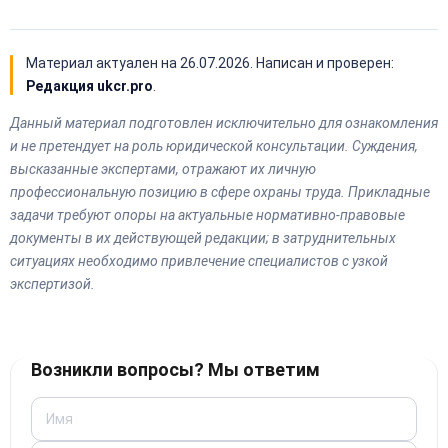
Материал актуален на
26.07.2026
. Написан и проверен:
Редакция ukcr.pro
.
Данный материал подготовлен исключительно для ознакомления
и не претендует на роль юридической консультации. Суждения,
высказанные экспертами, отражают их личную
профессиональную позицию в сфере охраны труда. Прикладные
задачи требуют опоры на актуальные нормативно-правовые
документы в их действующей редакции; в затруднительных
ситуациях необходимо привлечение специалистов с узкой
экспертизой.
Возникли вопросы? Мы ответим