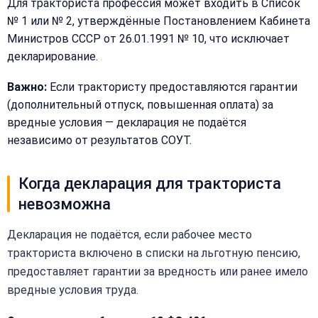
Для тракториста профессия может входить в Список
№ 1 или № 2, утверждённые Постановлением Кабинета
Министров СССР от 26.01.1991 № 10, что исключает
декларирование.
Важно:
Если трактористу предоставляются гарантии
(дополнительный отпуск, повышенная оплата) за
вредные условия — декларация не подаётся
независимо от результатов СОУТ.
Когда декларация для тракториста
невозможна
Декларация не подаётся, если рабочее место
тракториста включено в списки на льготную пенсию,
предоставляет гарантии за вредность или ранее имело
вредные условия труда.