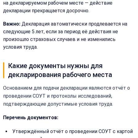
на декларируемом рабочем месте — действие
декларации прекращается досрочно.
Важно:
Декларация автоматически продлевается на
следующие 5 лет, если за период её действия не
произошло страховых случаев и не изменились
условия труда.
Какие документы нужны для
декларирования рабочего места
Основанием для подачи декларации являются отчёт о
проведении СОУТ и протоколы исследований,
подтверждающие допустимые условия труда.
Перечень документов:
Утверждённый отчёт о проведении СОУТ с картой