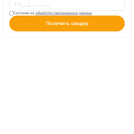
Согласен на
обработку персональных данных
Получить скидку