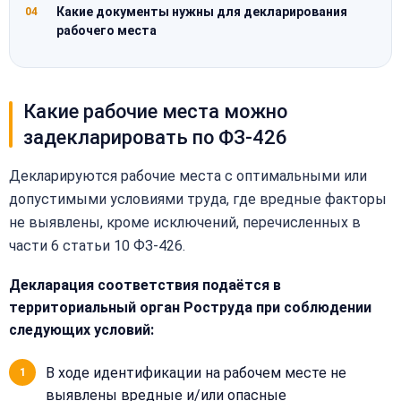
Какие документы нужны для декларирования
04
рабочего места
Какие рабочие места можно
задекларировать по ФЗ-426
Декларируются рабочие места с оптимальными или
допустимыми условиями труда, где вредные факторы
не выявлены, кроме исключений, перечисленных в
части 6 статьи 10 ФЗ-426.
Декларация соответствия подаётся в
территориальный орган Роструда при соблюдении
следующих условий:
В ходе идентификации на рабочем месте не
выявлены вредные и/или опасные