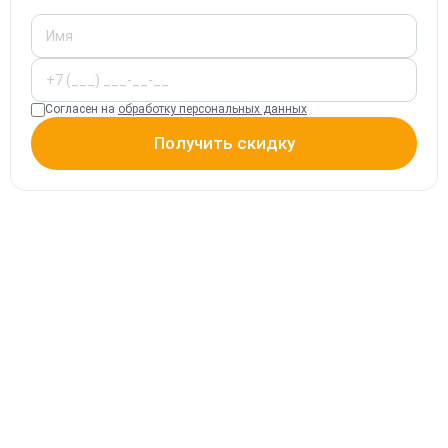
Согласен на
обработку персональных данных
Получить скидку