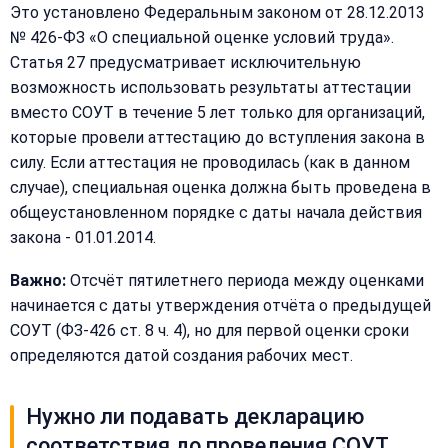
Это установлено Федеральным законом от 28.12.2013
№ 426-ФЗ «О специальной оценке условий труда».
Статья 27 предусматривает исключительную
возможность использовать результаты аттестации
вместо СОУТ в течение 5 лет только для организаций,
которые провели аттестацию до вступления закона в
силу. Если аттестация не проводилась (как в данном
случае), специальная оценка должна быть проведена в
общеустановленном порядке с даты начала действия
закона - 01.01.2014.
Важно:
Отсчёт пятилетнего периода между оценками
начинается с даты утверждения отчёта о предыдущей
СОУТ (ФЗ-426 ст. 8 ч. 4), но для первой оценки сроки
определяются датой создания рабочих мест.
Нужно ли подавать декларацию
соответствия до проведения СОУТ