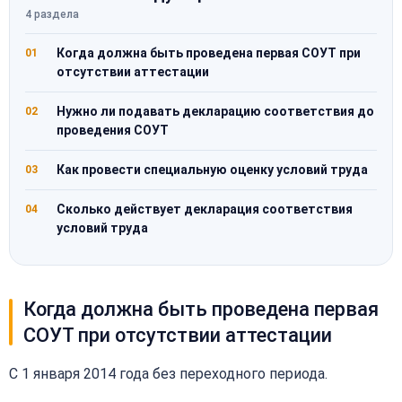
4 раздела
Когда должна быть проведена первая СОУТ при
01
отсутствии аттестации
Нужно ли подавать декларацию соответствия до
02
проведения СОУТ
Как провести специальную оценку условий труда
03
Сколько действует декларация соответствия
04
условий труда
Когда должна быть проведена первая
СОУТ при отсутствии аттестации
С 1 января 2014 года без переходного периода.