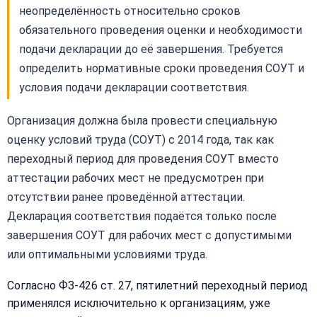
неопределённость относительно сроков
обязательного проведения оценки и необходимости
подачи декларации до её завершения. Требуется
определить нормативные сроки проведения СОУТ и
условия подачи декларации соответствия.
Организация должна была провести специальную
оценку условий труда (СОУТ) с 2014 года, так как
переходный период для проведения СОУТ вместо
аттестации рабочих мест не предусмотрен при
отсутствии ранее проведённой аттестации.
Декларация соответствия подаётся только после
завершения СОУТ для рабочих мест с допустимыми
или оптимальными условиями труда.
Согласно ФЗ-426 ст. 27, пятилетний переходный период
применялся исключительно к организациям, уже