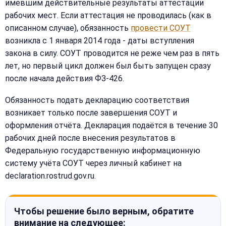
имевшим действительные результаты аттестации
рабочих мест. Если аттестация не проводилась (как в
описанном случае), обязанность
провести СОУТ
возникла с 1 января 2014 года - даты вступления
закона в силу. СОУТ проводится не реже чем раз в пять
лет, но первый цикл должен был быть запущен сразу
после начала действия ФЗ-426.
Обязанность подать декларацию соответствия
возникает только после завершения СОУТ и
оформления отчёта. Декларация подаётся в течение 30
рабочих дней после внесения результатов в
Федеральную государственную информационную
систему учёта СОУТ через личный кабинет на
declaration.rostrud.gov.ru.
Чтобы решение было верным, обратите
внимание на следующее: