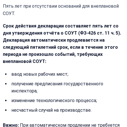
Пять лет при отсутствии оснований для внеплановой
СОУТ.
Срок действия декларации составляет пять лет со
дня утверждения отчёта о СОУТ (ФЗ-426 ст. 11 ч. 5).
Декларация автоматически продлевается на
следующий пятилетний срок, если в течение этого
периода не произошло событий, требующих
внеплановой СОУТ:
ввод новых рабочих мест;
получение предписания государственного
инспектора;
изменение технологического процесса;
несчастный случай на производстве.
Важно:
При автоматическом продлении не требуется