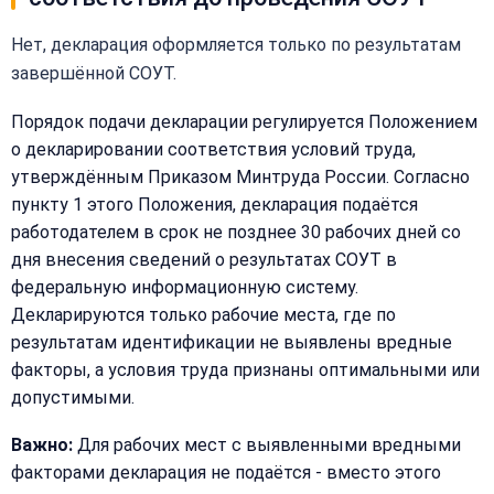
Нет, декларация оформляется только по результатам
завершённой СОУТ.
Порядок подачи декларации регулируется Положением
о декларировании соответствия условий труда,
утверждённым Приказом Минтруда России. Согласно
пункту 1 этого Положения, декларация подаётся
работодателем в срок не позднее 30 рабочих дней со
дня внесения сведений о результатах СОУТ в
федеральную информационную систему.
Декларируются только рабочие места, где по
результатам идентификации не выявлены вредные
факторы, а условия труда признаны оптимальными или
допустимыми.
Важно:
Для рабочих мест с выявленными вредными
Закрыть
факторами декларация не подаётся - вместо этого
Написать