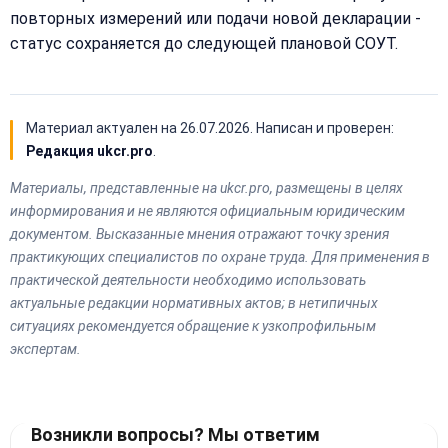
повторных измерений или подачи новой декларации -
статус сохраняется до следующей плановой СОУТ.
Материал актуален на
26.07.2026
. Написан и проверен:
Редакция ukcr.pro
.
Материалы, представленные на ukcr.pro, размещены в целях
информирования и не являются официальным юридическим
документом. Высказанные мнения отражают точку зрения
практикующих специалистов по охране труда. Для применения в
практической деятельности необходимо использовать
актуальные редакции нормативных актов; в нетипичных
ситуациях рекомендуется обращение к узкопрофильным
экспертам.
Возникли вопросы? Мы ответим