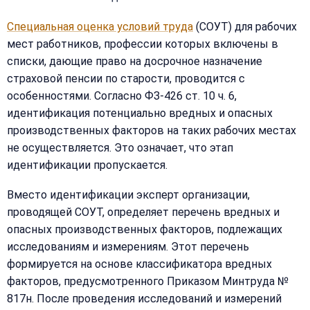
Специальная оценка условий труда
(СОУТ) для рабочих
мест работников, профессии которых включены в
списки, дающие право на досрочное назначение
страховой пенсии по старости, проводится с
особенностями. Согласно ФЗ-426 ст. 10 ч. 6,
идентификация потенциально вредных и опасных
производственных факторов на таких рабочих местах
не осуществляется. Это означает, что этап
идентификации пропускается.
Вместо идентификации эксперт организации,
проводящей СОУТ, определяет перечень вредных и
опасных производственных факторов, подлежащих
исследованиям и измерениям. Этот перечень
формируется на основе классификатора вредных
факторов, предусмотренного Приказом Минтруда №
817н. После проведения исследований и измерений