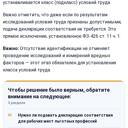
устанавливается класс (подкласс) условий труда.
Важно отметить, что даже если по результатам
исследований условия труда признаны допустимыми,
подача декларации соответствия не требуется. Это
прямое исключение, установленное ФЗ-426 ст. 11 ч. 1.
Важно:
Отсутствие идентификации не отменяет
проведение исследований и измерений вредных
факторов — этот этап обязателен для установления
класса условий труда.
Чтобы решение было верным, обратите
внимание на следующее:
3 раздела
Нужно ли подавать декларацию соответствия
01
для рабочих мест льготных профессий