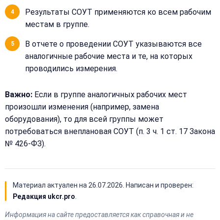
Результаты СОУТ применяются ко всем рабочим
местам в группе.
В отчете о проведении СОУТ указываются все
аналогичные рабочие места и те, на которых
проводились измерения.
Важно:
Если в группе аналогичных рабочих мест
произошли изменения (например, замена
оборудования), то для всей группы может
потребоваться внеплановая СОУТ (п. 3 ч. 1 ст. 17 Закона
№ 426-ФЗ).
Материал актуален на
26.07.2026
. Написан и проверен:
Редакция ukcr.pro
.
Информация на сайте предоставляется как справочная и не