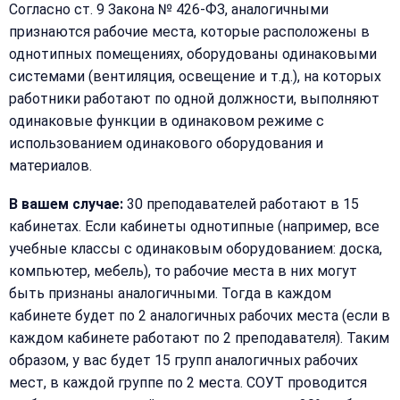
Согласно ст. 9 Закона № 426-ФЗ, аналогичными
признаются рабочие места, которые расположены в
однотипных помещениях, оборудованы одинаковыми
системами (вентиляция, освещение и т.д.), на которых
работники работают по одной должности, выполняют
одинаковые функции в одинаковом режиме с
использованием одинакового оборудования и
материалов.
В вашем случае:
30 преподавателей работают в 15
кабинетах. Если кабинеты однотипные (например, все
учебные классы с одинаковым оборудованием: доска,
компьютер, мебель), то рабочие места в них могут
быть признаны аналогичными. Тогда в каждом
кабинете будет по 2 аналогичных рабочих места (если в
каждом кабинете работают по 2 преподавателя). Таким
образом, у вас будет 15 групп аналогичных рабочих
мест, в каждой группе по 2 места. СОУТ проводится