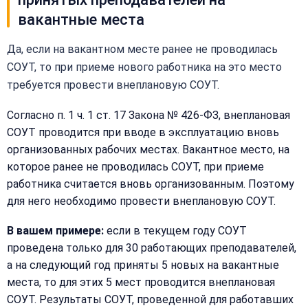
вакантные места
Да, если на вакантном месте ранее не проводилась
СОУТ, то при приеме нового работника на это место
требуется провести внеплановую СОУТ.
Согласно п. 1 ч. 1 ст. 17 Закона № 426-ФЗ, внеплановая
СОУТ проводится при вводе в эксплуатацию вновь
организованных рабочих местах. Вакантное место, на
которое ранее не проводилась СОУТ, при приеме
работника считается вновь организованным. Поэтому
для него необходимо провести внеплановую СОУТ.
В вашем примере:
если в текущем году СОУТ
проведена только для 30 работающих преподавателей,
а на следующий год приняты 5 новых на вакантные
места, то для этих 5 мест проводится внеплановая
СОУТ. Результаты СОУТ, проведенной для работавших