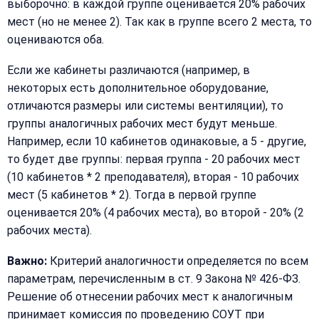
выборочно: в каждой группе оценивается 20% рабочих
мест (но не менее 2). Так как в группе всего 2 места, то
оцениваются оба.
Если же кабинеты различаются (например, в
некоторых есть дополнительное оборудование,
отличаются размеры или системы вентиляции), то
группы аналогичных рабочих мест будут меньше.
Например, если 10 кабинетов одинаковые, а 5 - другие,
то будет две группы: первая группа - 20 рабочих мест
(10 кабинетов * 2 преподавателя), вторая - 10 рабочих
мест (5 кабинетов * 2). Тогда в первой группе
оценивается 20% (4 рабочих места), во второй - 20% (2
рабочих места).
Важно:
Критерий аналогичности определяется по всем
параметрам, перечисленным в ст. 9 Закона № 426-ФЗ.
Решение об отнесении рабочих мест к аналогичным
принимает комиссия по проведению СОУТ при