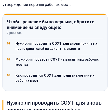
утверждении перечня рабочих мест.
Чтобы решение было верным, обратите
внимание на следующее:
3 раздела
Нужно ли проводить СОУТ для вновь принятых
01
преподавателей на вакантные места
Можно ли провести СОУТ на вакантных рабочих
02
местах
Как проводится СОУТ для групп аналогичных
03
рабочих мест
Нужно ли проводить СОУТ для вновь
принятых преподавателей на