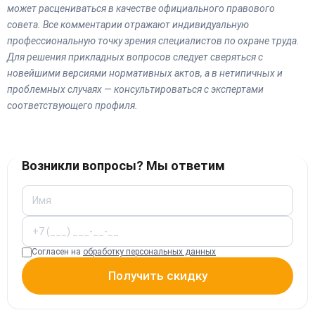
может расцениваться в качестве официального правового
совета. Все комментарии отражают индивидуальную
профессиональную точку зрения специалистов по охране труда.
Для решения прикладных вопросов следует сверяться с
новейшими версиями нормативных актов, а в нетипичных и
проблемных случаях — консультироваться с экспертами
соответствующего профиля.
Возникли вопросы? Мы ответим
Согласен на
обработку персональных данных
Получить скидку