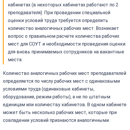
кабинетах (в некоторых кабинетах работают по 2
преподавателя). При проведении специальной
оценки условий труда требуется определить
количество аналогичных рабочих мест. Возникает
вопрос о правильном расчете количества рабочих
мест для СОУТ и необходимости проведения оценки
для вновь принимаемых сотрудников на вакантные
места.
Количество аналогичных рабочих мест преподавателей
определяется по числу рабочих мест с одинаковыми
условиями труда (одинаковые кабинеты,
оборудование, режим работы), а не по штатным
единицам или количеству кабинетов. В одном кабинете
может быть несколько рабочих мест, которые при
совпадении условий признаются аналогичными.