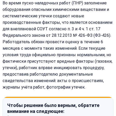
Во время пуско-наладочных работ (ПНР) заполнение
оборудования опасными химическими веществами и
систематические утечки создают новые
производственные факторы, что является основанием
для внеплановой СОУТ согласно п. 3 и 4 ч. 1 ст. 17
Федерального закона от 28.12.2013 № 426-ФЗ (ФЗ-426).
Работодатель обязан провести оценку в течение 6
месяцев с момента таких изменений. Если текущие
условия труда официально признаны нормальными, но
фактически присутствуют вредные факторы (газовки,
утечки), работник вправе инициировать процедуру,
предоставив работодателю документальные
свидетельства изменений: акты о происшествиях,
журналы учёта работ, фотографии утечек.
Чтобы решение было верным, обратите
внимание на следующее: