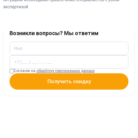
экспертизой.
Возникли вопросы? Мы ответим
Согласен на
обработку персональных данных
Получить скидку