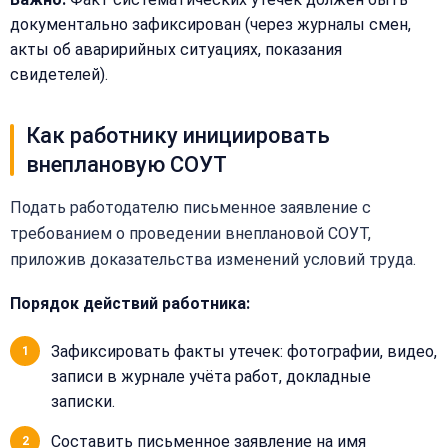
документально зафиксирован (через журналы смен,
акты об аваририйных ситуациях, показания
свидетелей).
Как работнику инициировать
внеплановую СОУТ
Подать работодателю письменное заявление с
требованием о проведении внеплановой СОУТ,
приложив доказательства изменений условий труда.
Порядок действий работника:
Зафиксировать факты утечек: фотографии, видео,
записи в журнале учёта работ, докладные
записки.
Составить письменное заявление на имя