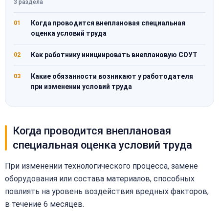
3 раздела
Когда проводится внеплановая специальная
01
оценка условий труда
Как работнику инициировать внеплановую СОУТ
02
Какие обязанности возникают у работодателя
03
при изменении условий труда
Когда проводится внеплановая
специальная оценка условий труда
При изменении технологического процесса, замене
оборудования или состава материалов, способных
повлиять на уровень воздействия вредных факторов,
в течение 6 месяцев.