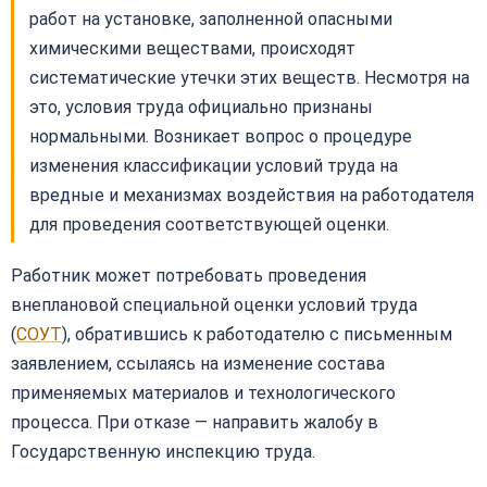
работ на установке, заполненной опасными
химическими веществами, происходят
систематические утечки этих веществ. Несмотря на
это, условия труда официально признаны
нормальными. Возникает вопрос о процедуре
изменения классификации условий труда на
вредные и механизмах воздействия на работодателя
для проведения соответствующей оценки.
Работник может потребовать проведения
внеплановой специальной оценки условий труда
(
СОУТ
), обратившись к работодателю с письменным
заявлением, ссылаясь на изменение состава
применяемых материалов и технологического
процесса. При отказе — направить жалобу в
Государственную инспекцию труда.