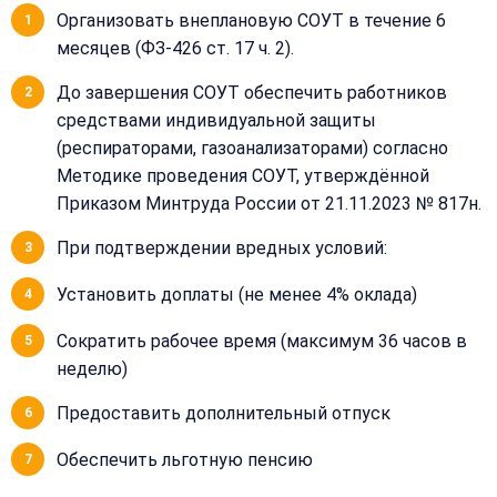
22-
Организовать внеплановую СОУТ в течение 6
40
месяцев (ФЗ-426 ст. 17 ч. 2).
До завершения СОУТ обеспечить работников
средствами индивидуальной защиты
(респираторами, газоанализаторами) согласно
Методике проведения СОУТ, утверждённой
Приказом Минтруда России от 21.11.2023 № 817н.
При подтверждении вредных условий:
Установить доплаты (не менее 4% оклада)
Сократить рабочее время (максимум 36 часов в
неделю)
Предоставить дополнительный отпуск
Обеспечить льготную пенсию