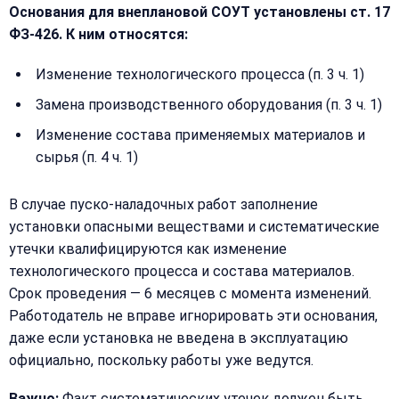
Основания для внеплановой СОУТ установлены ст. 17
ФЗ-426. К ним относятся:
Изменение технологического процесса (п. 3 ч. 1)
Замена производственного оборудования (п. 3 ч. 1)
Изменение состава применяемых материалов и
сырья (п. 4 ч. 1)
В случае пуско-наладочных работ заполнение
установки опасными веществами и систематические
утечки квалифицируются как изменение
технологического процесса и состава материалов.
Срок проведения — 6 месяцев с момента изменений.
Работодатель не вправе игнорировать эти основания,
даже если установка не введена в эксплуатацию
официально, поскольку работы уже ведутся.
Важно:
Факт систематических утечек должен быть