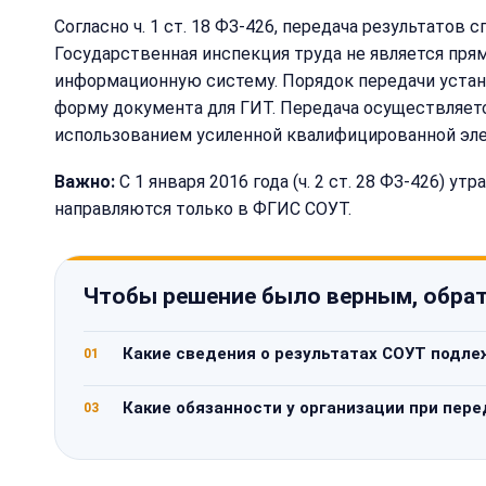
Согласно ч. 1 ст. 18 ФЗ-426, передача результато
Государственная инспекция труда не является пря
информационную систему. Порядок передачи устан
форму документа для ГИТ. Передача осуществляется
использованием усиленной квалифицированной эле
Важно:
С 1 января 2016 года (ч. 2 ст. 28 ФЗ-426) 
направляются только в ФГИС СОУТ.
Чтобы решение было верным, обрат
Какие сведения о результатах СОУТ подле
01
Какие обязанности у организации при пер
03