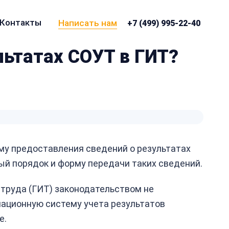
Контакты
Написать нам
+7 (499) 995-22-40
льтатах СОУТ в ГИТ?
му предоставления сведений о результатах
й порядок и форму передачи таких сведений.
труда (ГИТ) законодательством не
ационную систему учета результатов
е.