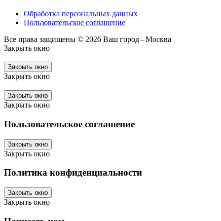
Обработка персональных данных
Пользовательское соглашение
Все права защищены © 2026
Ваш город - Москва
Закрыть окно
Закрыть окно
Закрыть окно
Закрыть окно
Закрыть окно
Пользовательское соглашение
Закрыть окно
Закрыть окно
Политика конфиденциальности
Закрыть окно
Закрыть окно