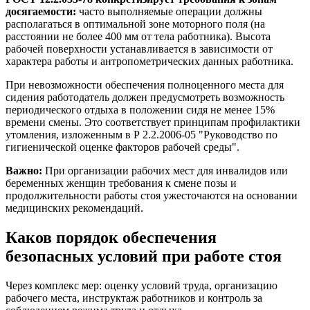
досягаемости:
часто выполняемые операции должны
располагаться в оптимальной зоне моторного поля (на
расстоянии не более 400 мм от тела работника). Высота
рабочей поверхности устанавливается в зависимости от
характера работы и антропометрических данных работника.
При невозможности обеспечения полноценного места для
сидения работодатель должен предусмотреть возможность
периодического отдыха в положении сидя не менее 15%
времени смены. Это соответствует принципам профилактики
утомления, изложенным в Р 2.2.2006-05 "Руководство по
гигиенической оценке факторов рабочей среды".
Важно:
При организации рабочих мест для инвалидов или
беременных женщин требования к смене позы и
продолжительности работы стоя ужесточаются на основании
медицинских рекомендаций.
Каков порядок обеспечения
безопасных условий при работе стоя
Через комплекс мер: оценку условий труда, организацию
рабочего места, инструктаж работников и контроль за