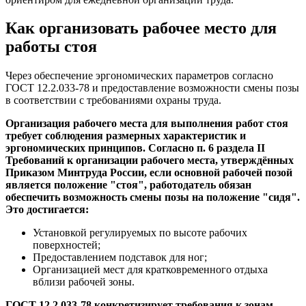
Как организовать рабочее место для
работы стоя
Через обеспечение эргономических параметров согласно
ГОСТ 12.2.033-78 и предоставление возможности смены позы
в соответствии с требованиями охраны труда.
Организация рабочего места для выполнения работ стоя
требует соблюдения размерных характеристик и
эргономических принципов. Согласно п. 6 раздела II
Требований к организации рабочего места, утверждённых
Приказом Минтруда России, если основной рабочей позой
является положение "стоя", работодатель обязан
обеспечить возможность смены позы на положение "сидя".
Это достигается:
Установкой регулируемых по высоте рабочих
поверхностей;
Предоставлением подставок для ног;
Организацией мест для кратковременного отдыха
вблизи рабочей зоны.
ГОСТ 12.2.033-78 конкретизирует требования к зонам