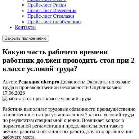
Прайс-лист Риски
Прайс-лист Измерения
Прайс-лист Стеллажи
Прайс-лист по обучению
Контакты
Закрыть полное меню
Какую часть рабочего времени
работник должен проводить стоя при 2
классе условий труда?
Автор:
Редакция ukcr.pro
Должность:
Эксперты по охране
труда и производственной безопасности
Опубликовано:
17.06.2026
Работник выполняет трудовые обязанности преимущественно
в положении стоя при установленном 2 классе условий труда
по результатам специальной оценки. Возникает вопрос о
нормативной регламентации продолжительности такого
режима работы и обязанностях работодателя по организации
рабочего места.