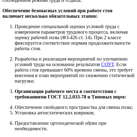
соблюдением режима труда и отдыха.
Обеспечение безопасных условий при работе стоя
включает несколько обязательных этапов:
Проведение специальной оценки условий труда с
измерением параметров трудового процесса, включая
оценку рабочей позы (ФЗ-426 ст. 14). При 2 классе
фиксируется соответствие нормам продолжительности
работы стоя.
Разработка и реализация мероприятий по улучшению
условий труда на основании результатов
СОУТ
. Если
работа стоя превышает 60% времени смены, это требует
внесения в план мероприятий по снижению статической
нагрузки.
Организация рабочего места в соответствии с
требованиями ГОСТ 12.2.033-78 и Типовых норм:
Обеспечение свободного пространства для смены позы;
Установка антистатических ковриков;
Предоставление ортопедической обуви при
необходимости.