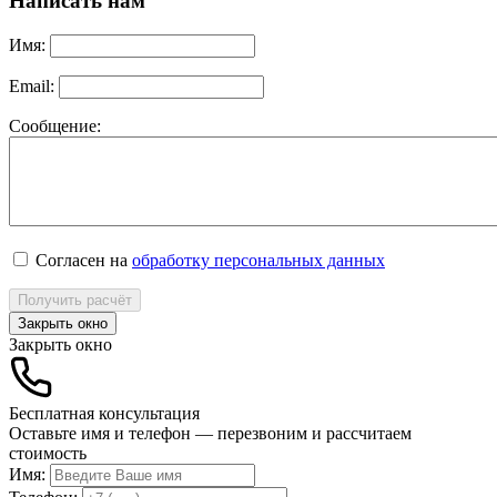
Написать нам
Имя:
Email:
Сообщение:
Согласен на
обработку персональных данных
Получить расчёт
Закрыть окно
Закрыть окно
Бесплатная консультация
Оставьте имя и телефон — перезвоним и рассчитаем
стоимость
Имя: