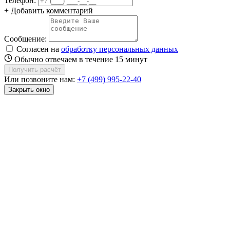
Телефон:
+ Добавить комментарий
Сообщение:
Согласен на
обработку персональных данных
Обычно отвечаем в течение 15 минут
Получить расчёт
Или позвоните нам:
+7 (499) 995-22-40
Закрыть окно