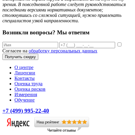
зрения. В повседневной работе следует руководствоваться
последними версиями нормативных документов;
столкнувшись со сложной ситуацией, нужно привлекать
специалистов узкой направленности.
Возникли вопросы? Мы ответим
Согласен на
обработку персональных данных
Получить скидку
О центре
Лицензии
Контакты
Оценка труда
Оценка рисков
Измерения
Обучение
+7 (499) 995-22-40