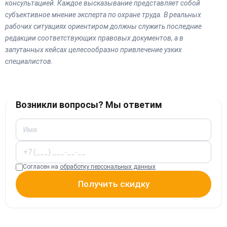
консультацией. Каждое высказывание представляет собой
субъективное мнение эксперта по охране труда. В реальных
рабочих ситуациях ориентиром должны служить последние
редакции соответствующих правовых документов, а в
запутанных кейсах целесообразно привлечение узких
специалистов.
Возникли вопросы? Мы ответим
Согласен на
обработку персональных данных
Получить скидку