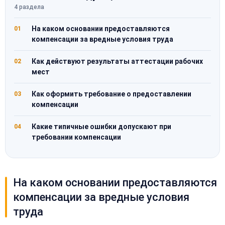
4 раздела
На каком основании предоставляются
01
компенсации за вредные условия труда
Как действуют результаты аттестации рабочих
02
мест
Как оформить требование о предоставлении
03
компенсации
Какие типичные ошибки допускают при
04
требовании компенсации
На каком основании предоставляются
компенсации за вредные условия
труда