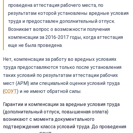
проведена аттестация рабочего места, по
результатам которой установлены вредные условия
труда и предоставлен дополнительный отпуск.
Возникает вопрос о возможности получения
компенсации за 2016-2017 годы, когда аттестация
еще не была проведена.
Нет, компенсации за работу во вредных условиях
труда предоставляются только после установления
таких условий по результатам аттестации рабочих
мест (АРМ) или специальной оценки условий труда
(
СОУТ
) и не имеют обратной силы.
Гарантии и компенсации за вредные условия труда
(дополнительный отпуск, повышенная оплата)
возникают с момента документального
подтверждения класса условий труда. До проведения