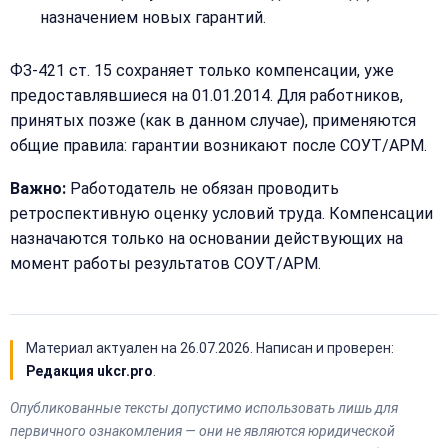
назначением новых гарантий.
ФЗ-421 ст. 15 сохраняет только компенсации, уже
предоставлявшиеся на 01.01.2014. Для работников,
принятых позже (как в данном случае), применяются
общие правила: гарантии возникают после СОУТ/АРМ.
Важно:
Работодатель не обязан проводить
ретроспективную оценку условий труда. Компенсации
назначаются только на основании действующих на
момент работы результатов СОУТ/АРМ.
Материал актуален на
26.07.2026
. Написан и проверен:
Редакция ukcr.pro
.
Опубликованные тексты допустимо использовать лишь для
первичного ознакомления — они не являются юридической