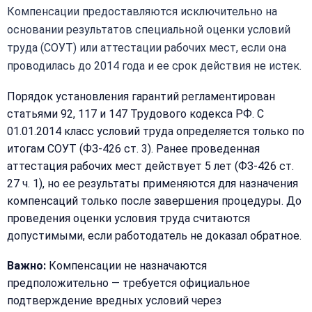
Компенсации предоставляются исключительно на
основании результатов специальной оценки условий
труда (СОУТ) или аттестации рабочих мест, если она
проводилась до 2014 года и ее срок действия не истек.
Порядок установления гарантий регламентирован
статьями 92, 117 и 147 Трудового кодекса РФ. С
01.01.2014 класс условий труда определяется только по
итогам СОУТ (ФЗ-426 ст. 3). Ранее проведенная
аттестация рабочих мест действует 5 лет (ФЗ-426 ст.
27 ч. 1), но ее результаты применяются для назначения
компенсаций только после завершения процедуры. До
проведения оценки условия труда считаются
допустимыми, если работодатель не доказал обратное.
Важно:
Компенсации не назначаются
предположительно — требуется официальное
подтверждение вредных условий через