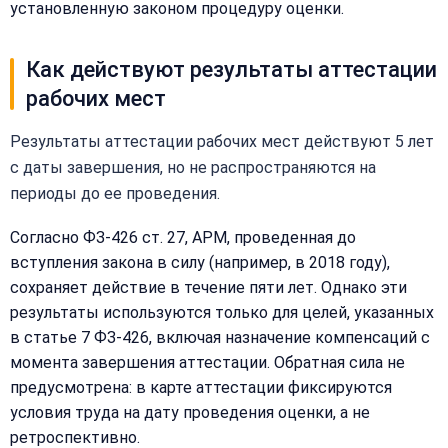
установленную законом процедуру оценки.
Как действуют результаты аттестации
рабочих мест
Результаты аттестации рабочих мест действуют 5 лет
с даты завершения, но не распространяются на
периоды до ее проведения.
Согласно ФЗ-426 ст. 27, АРМ, проведенная до
вступления закона в силу (например, в 2018 году),
сохраняет действие в течение пяти лет. Однако эти
результаты используются только для целей, указанных
в статье 7 ФЗ-426, включая назначение компенсаций с
момента завершения аттестации. Обратная сила не
предусмотрена: в карте аттестации фиксируются
условия труда на дату проведения оценки, а не
ретроспективно.