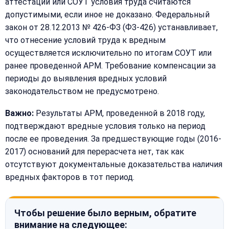
аттестации или СОУТ условия труда считаются
допустимыми, если иное не доказано. Федеральный
закон от 28.12.2013 № 426-ФЗ (ФЗ-426) устанавливает,
что отнесение условий труда к вредным
осуществляется исключительно по итогам СОУТ или
ранее проведенной АРМ. Требование компенсации за
периоды до выявления вредных условий
законодательством не предусмотрено.
Важно:
Результаты АРМ, проведенной в 2018 году,
подтверждают вредные условия только на период
после ее проведения. За предшествующие годы (2016-
2017) оснований для перерасчета нет, так как
отсутствуют документальные доказательства наличия
вредных факторов в тот период.
Чтобы решение было верным, обратите
внимание на следующее: